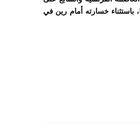
باستثناء خسارته أمام رين في