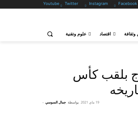
Youtube
Twitter
Instagram
Facebook
وثقافة
اقتصاد
علوم وتقنية
ج بلقب كأس
19 ماي 2021
بواسطة
جمال السوسي
-