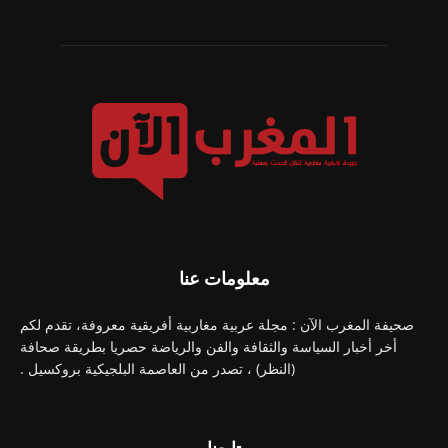
معلومات عنا
صحيفة المغرب الآن : مجلة عربية مغاربية أفريقية معروفة، تقدم لكم
أخر أخبار السياسة والثقافة والفن والرياضة حصريا بطريقة صحافة
(النظر) ، تصدر من العاصمة البلجيكية بروكسيل .