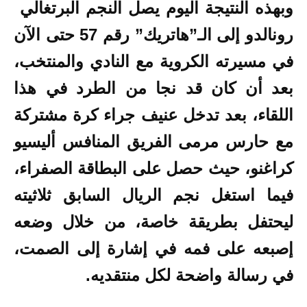
وبهذه النتيجة اليوم يصل النجم البرتغالي
رونالدو إلى الـ”هاتريك” رقم 57 حتى الآن
في مسيرته الكروية مع النادي والمنتخب،
بعد أن كان قد نجا من الطرد في هذا
اللقاء، بعد تدخل عنيف جراء كرة مشتركة
مع حارس مرمى الفريق المنافس أليسيو
كراغنو، حيث حصل على البطاقة الصفراء،
فيما استغل نجم الريال السابق ثلاثيته
ليحتفل بطريقة خاصة، من خلال وضعه
إصبعه على فمه في إشارة إلى الصمت،
في رسالة واضحة لكل منتقديه.