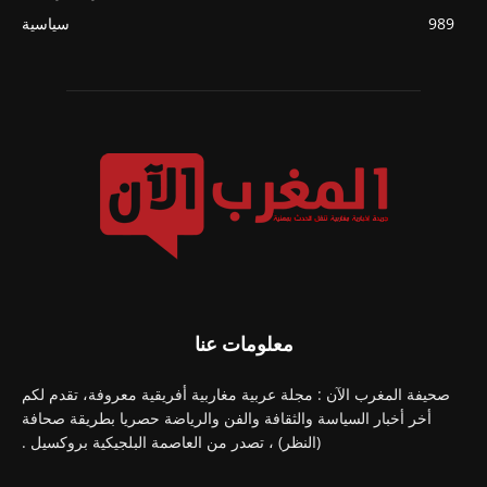
989
سياسية
معلومات عنا
صحيفة المغرب الآن : مجلة عربية مغاربية أفريقية معروفة، تقدم لكم
أخر أخبار السياسة والثقافة والفن والرياضة حصريا بطريقة صحافة
(النظر) ، تصدر من العاصمة البلجيكية بروكسيل .