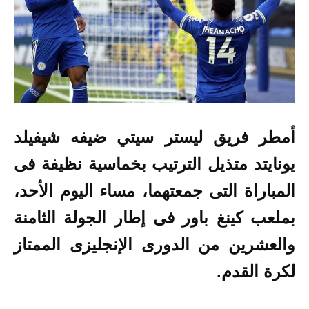
أمطر فريق ليستر سيتي ضيفه شيفيلد
يونايتد متذيل الترتيب بخماسية نظيفة
فى
المباراة التى جمعتهما، مساء اليوم الأحد،
بملعب كينغ باور فى إطار الجولة الثامنة
والعشرين من الدورى الإنجليزى الممتاز
لكرة القدم.