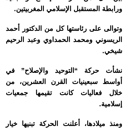
ورابطة المستقبل الإسلامي المغربيتين.
وتوالى على رئاستها كل من الدكتور أحمد
الريسوني ومحمد الحمداوي وعبد الرحيم
شيخي.
نشأت حركة “التوحيد والإصلاح” في
أواسط سبعينيات القرن العشرين، من
خلال فعاليات كانت تقيمها جمعيات
إسلامية.
ومنذ ميلادها، أعلنت الحركة تبنيها خيار