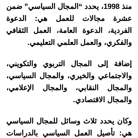
منذ 1998، يحدد “المجال السياسي” ضمن
عشرة مجالات للعمل هي: الدعوة
الفردية، الدعوة العامة، العمل الثقافي
والفكري، والعمل العلمي التعليمي.
إضافة إلى المجال التربوي والتكويني،
والاجتماعي والخيري، والمجال السياسي،
والمجال النقابي، والمجال الإعلامي،
والمجال الاقتصادي.
وكان يحدد ثلاث وسائل للمجال السياسي
هي: تأصيل العمل السياسي بالدراسات