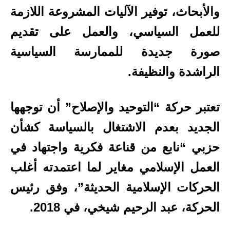
والأبحاث، توفير الآليات المشروعة اللازمة
للعمل السياسي، والعمل على تقديم
صورة جديدة للممارسة السياسية
الراشدة والنظيفة.
تعتبر حركة “التوحيد والإصلاح” أن توجهها
الجديد بعدم الاشتغال بالسياسة كشأن
حزبي “نابع من قناعة فكرية واجتهاد في
العمل الإسلامي مغاير لما اعتمدته أغلب
الحركات الإسلامية الحديثة”، وفق رئيس
الحركة، عبد الرحيم شيخي، في 2018.