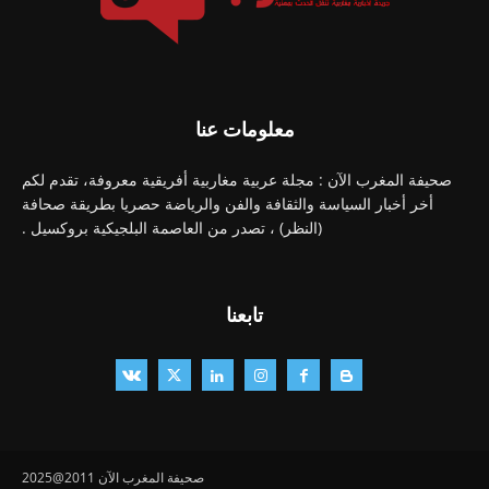
معلومات عنا
صحيفة المغرب الآن : مجلة عربية مغاربية أفريقية معروفة، تقدم لكم
أخر أخبار السياسة والثقافة والفن والرياضة حصريا بطريقة صحافة
(النظر) ، تصدر من العاصمة البلجيكية بروكسيل .
تابعنا
صحيفة المغرب الآن 2011@2025