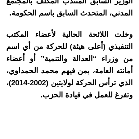
الوزير السابق المنتدب المكلف بالمجتمع
المدني، المتحدث السابق باسم الحكومة.
وخلت اللائحة الحالية لأعضاء المكتب
التنفيذي (أعلى هيئة) للحركة من أي اسم
من وزراء “العدالة والتنمية” أو أعضاء
أمانته
العامة، بمن فيهم محمد الحمداوي،
الذي ترأس الحركة لولايتين (2002-2014)،
وتفرغ للعمل في قيادة الحزب.