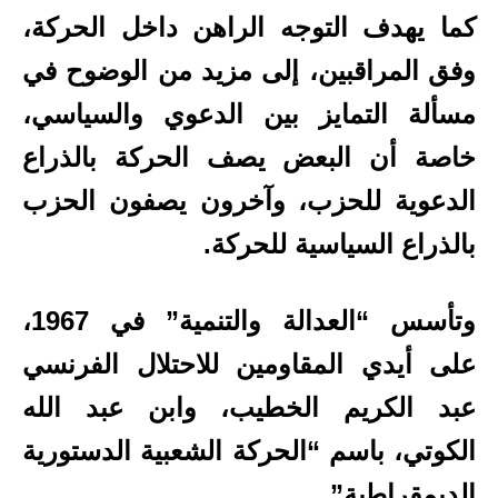
كما يهدف التوجه الراهن داخل الحركة،
وفق المراقبين، إلى مزيد من الوضوح في
مسألة التمايز بين الدعوي والسياسي،
خاصة أن البعض يصف الحركة بالذراع
الدعوية للحزب، وآخرون يصفون الحزب
بالذراع السياسية للحركة.
وتأسس “العدالة والتنمية” في 1967،
على أيدي المقاومين للاحتلال الفرنسي
عبد الكريم الخطيب، وابن عبد الله
الكوتي، باسم “الحركة الشعبية الدستورية
الديمقراطية”.