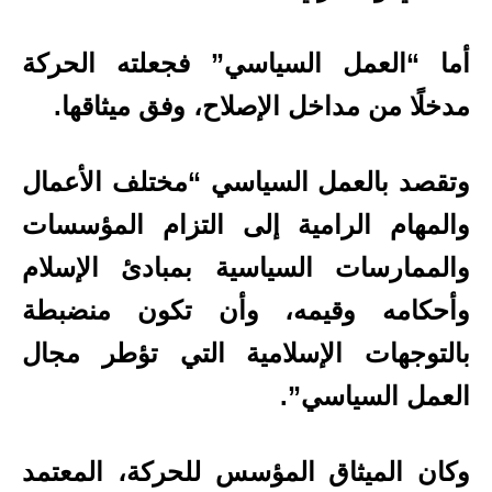
أما “العمل السياسي” فجعلته الحركة
مدخلًا من مداخل الإصلاح، وفق ميثاقها.
وتقصد بالعمل السياسي “مختلف الأعمال
والمهام الرامية إلى التزام المؤسسات
والممارسات السياسية بمبادئ الإسلام
وأحكامه وقيمه، وأن تكون منضبطة
بالتوجهات الإسلامية التي تؤطر مجال
العمل السياسي”.
وكان الميثاق المؤسس للحركة، المعتمد