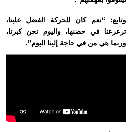
وتابع: “نعم كان للحركة الفضل علينا،
ترعرعنا في حضنها، واليوم نحن كبرنا،
وربما هي من في حاجة إلينا اليوم”.