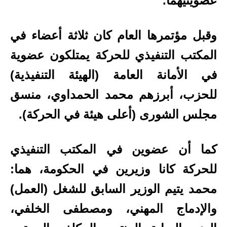
عضويتيهما.
وقبل مؤتمرها العام كان ثلاثة أعضاء في
المكتب التنفيذي للحركة يمتلكون عضوية
في الأمانة العامة (الهيئة التنفيذية)
للحزب، أبرزهم محمد الحمداوي، منسق
مجلس الشورى (أعلى هيئة في الحركة).
كما أن عضوين في المكتب التنفيذي
للحركة كانا وزيرين في الحكومة، هما:
محمد يتيم الوزير السابق للشغل (العمل)
والإدماج المهني، ومصطفى الخلفي،