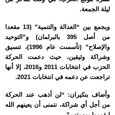
ليلة الجمعة.
ويجمع بين “العدالة والتنمية” (13 مقعدا
من أصل 395 بالبرلمان) و”التوحيد
والإصلاح” (تأسست عام 1996)، تنسيق
وشراكة وثيقين، حيث دعمت الحركة
الحزب في انتخابات 2011 و2016، إلا أنها
تراجعت عن دعمه في انتخابات 2021.
وأضاف بنكيران: “لن أذهب عند الحركة
من أجل أي شراكة، نتمنى أن يعينهم الله
ليقوموا بمهمتهم”.