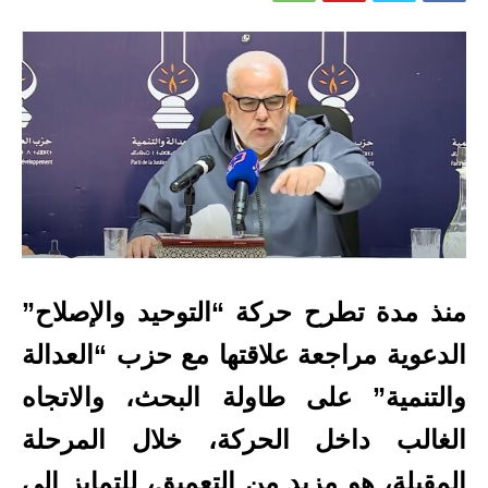
منذ مدة تطرح حركة “التوحيد والإصلاح”
الدعوية مراجعة علاقتها مع حزب “العدالة
والتنمية” على طاولة البحث، والاتجاه
الغالب داخل الحركة، خلال المرحلة
المقبلة، هو مزيد من التعميق، للتمايز إلى