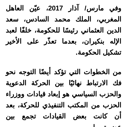
وفي مارس/ آذار 2017، عيّن العاهل
المغربي، الملك محمد السادس، سعد
الدين العثماني رئيسًا للحكومة، خلفًا لعبد
الإله بنكيران، بعدما تعذّر على الأخير
تشكيل الحكومة.
من الخطوات التي تؤكد أيضًا التوجه نحو
فك الارتباط نهائيًا بين الحركة الدعوية
والحزب السياسي هو إبعاد قيادات ووزراء
الحزب من المكتب التنفيذي للحركة، بعد
أن كانت بعض القيادات تجمع بين