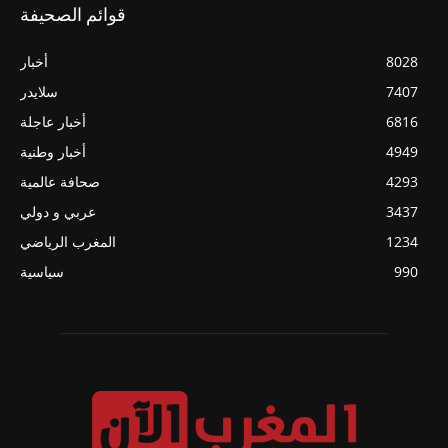
قوائم الصحيفة
8028
أخبار
7407
سلايدر
6816
أخبار عاجلة
4949
أخبار وطنية
4293
صحافة عالمية
3437
عربي و دولي
1234
المغرب الرياضي
990
سياسية