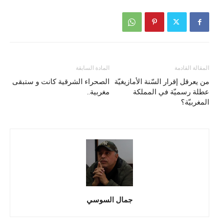
المقالة القادمة
المادة السابقة
من يعرقل إقرار السّنة الأمازيغيّة
الصحراء الشرقية كانت و ستبقى
عطلة رسميّة في المملكة
مغربية..
المغربيّة؟
جمال السوسي