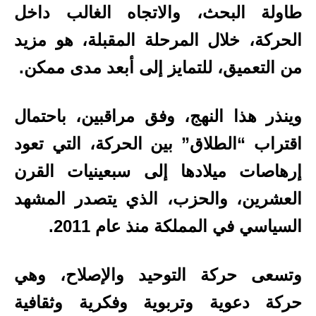
طاولة البحث، والاتجاه الغالب داخل
الحركة، خلال المرحلة المقبلة، هو مزيد
من التعميق، للتمايز إلى أبعد مدى ممكن.
وينذر هذا النهج، وفق مراقبين، باحتمال
اقتراب “الطلاق” بين الحركة، التي تعود
إرهاصات ميلادها إلى سبعينيات القرن
العشرين، والحزب، الذي يتصدر المشهد
السياسي في المملكة منذ عام 2011.
وتسعى حركة التوحيد والإصلاح، وهي
حركة دعوية وتربوية وفكرية وثقافية