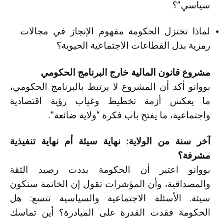
سياسي”؟
لماذا تختزل الحكومة مفهوم الإنجاز في مجالات
رمزية بدل القطاعات الاجتماعية الحيوية؟
مشروع قانون المالية خارج البرنامج الحكومي
بووانو أكد أن المشروع لا يرتبط بالبرنامج الحكومي،
ما يعكس أزمة تخطيط وغياب رؤية اقتصادية
واجتماعية، ما يفتح باب فكرة “ولاية ضائعة”.
آخر سنة من الولاية: نهاية سيئة أم نهاية تنفيذية
مشرفة؟
بووانو اعتبر أن الحكومة بددت رصيد الثقة
والمصداقية، وأن المؤشرات تقول إن الخاتمة ستكون
سيئة. الأسئلة الاجتماعية والسياسية تتسع: هل
الحكومة فقدت القدرة على المبادرة؟ أين تماسك