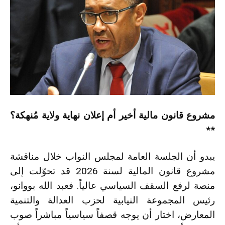
مشروع قانون مالية أخير أم إعلان نهاية ولاية مُنهكة؟
**
يبدو أن الجلسة العامة لمجلس النواب خلال مناقشة
مشروع قانون المالية لسنة 2026 قد تحوّلت إلى
منصة لرفع السقف السياسي عالياً. فعبد الله بووانو،
رئيس المجموعة النيابية لحزب العدالة والتنمية
المعارض، اختار أن يوجه قصفاً سياسياً مباشراً صوب