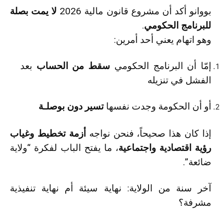
بووانو أكد أن مشروع قانون مالية 2026
لا يمت بصلة
للبرنامج الحكومي
.
وهو اتهام يعني أحد أمرين:
إمّا أن البرنامج الحكومي
سقط من الحساب
بعد
الفشل في تنزيله
أو أن الحكومة وجدت نفسها
تسير دون بوصلـة
إذا كان هذا صحيحاً، فنحن نواجه
أزمة تخطيط وغياب
رؤية اقتصادية واجتماعية
، ما يفتح الباب لفكرة “ولاية
ضائعة”.
آخر سنة من الولاية: نهاية سيئة أم نهاية تنفيذية
مشرفة؟