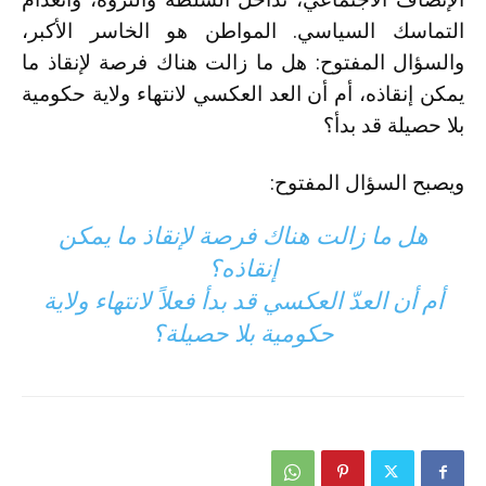
التماسك السياسي. المواطن هو الخاسر الأكبر،
والسؤال المفتوح: هل ما زالت هناك فرصة لإنقاذ ما
يمكن إنقاذه، أم أن العد العكسي لانتهاء ولاية حكومية
بلا حصيلة قد بدأ؟
ويصبح السؤال المفتوح:
هل ما زالت هناك فرصة لإنقاذ ما يمكن
إنقاذه؟
أم أن العدّ العكسي قد بدأ فعلاً لانتهاء ولاية
حكومية بلا حصيلة؟