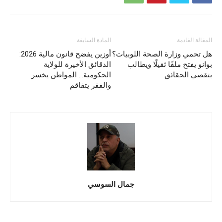
المقالة القادمة
المادة السابقة
هل تحمي وزارة الصحة اللوبيات؟
أوزين يفضح قانون مالية 2026:
بوانو يفتح ملفًا ثقيلًا ويطالب
الدقائق الأخيرة للولاية
بتقصي الحقائق
الحكومية… المواطن يخسر
والفقر يتفاقم
جمال السوسي