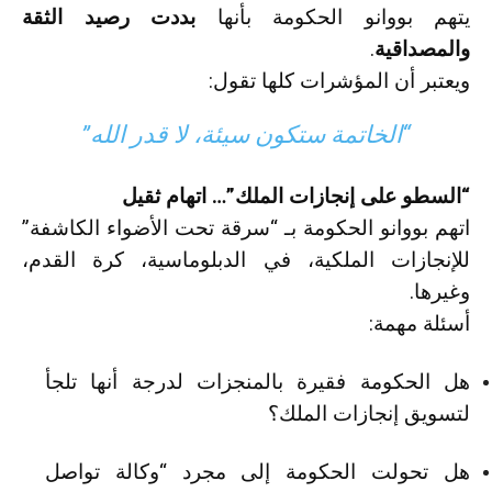
يتهم بووانو الحكومة بأنها
بددت رصيد الثقة
والمصداقية
.
ويعتبر أن المؤشرات كلها تقول:
“الخاتمة ستكون سيئة، لا قدر الله”
“السطو على إنجازات الملك”… اتهام ثقيل
اتهم بووانو الحكومة بـ “سرقة تحت الأضواء الكاشفة”
للإنجازات الملكية، في الدبلوماسية، كرة القدم،
وغيرها.
أسئلة مهمة:
هل الحكومة فقيرة بالمنجزات لدرجة أنها تلجأ
لتسويق إنجازات الملك؟
هل تحولت الحكومة إلى مجرد “وكالة تواصل