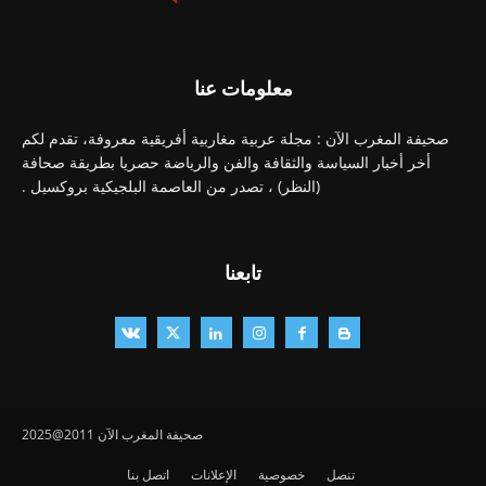
معلومات عنا
صحيفة المغرب الآن : مجلة عربية مغاربية أفريقية معروفة، تقدم لكم
أخر أخبار السياسة والثقافة والفن والرياضة حصريا بطريقة صحافة
(النظر) ، تصدر من العاصمة البلجيكية بروكسيل .
تابعنا
صحيفة المغرب الآن 2011@2025
تنصل
خصوصية
الإعلانات
اتصل بنا