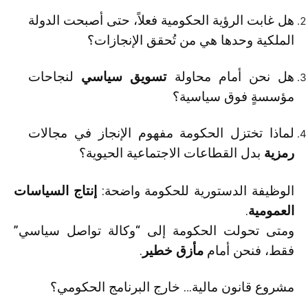
هل غابت الرؤية الحكومية فعلاً، حتى أصبحت الدولة
الملكية وحدها هي من تُحقق الإنجازات؟
هل نحن أمام محاولة
تسويق سياسي
لنجاحات
مؤسسةٍ فوق سياسية؟
لماذا تختزل الحكومة مفهوم الإنجاز في مجالات
رمزية
بدل القطاعات الاجتماعية الحيوية؟
الوظيفة الدستورية للحكومة واضحة:
إنتاج السياسات
العمومية
.
ومتى تحولت الحكومة إلى “وكالة تواصل سياسي”
فقط، فنحن أمام
مأزق خطير
.
مشروع قانون مالية… خارج البرنامج الحكومي؟