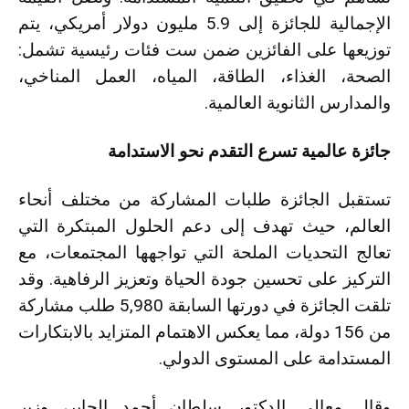
الإجمالية للجائزة إلى 5.9 مليون دولار أمريكي، يتم
توزيعها على الفائزين ضمن ست فئات رئيسية تشمل:
الصحة، الغذاء، الطاقة، المياه، العمل المناخي،
والمدارس الثانوية العالمية.
جائزة عالمية تسرع التقدم نحو الاستدامة
تستقبل الجائزة طلبات المشاركة من مختلف أنحاء
العالم، حيث تهدف إلى دعم الحلول المبتكرة التي
تعالج التحديات الملحة التي تواجهها المجتمعات، مع
التركيز على تحسين جودة الحياة وتعزيز الرفاهية. وقد
تلقت الجائزة في دورتها السابقة 5,980 طلب مشاركة
من 156 دولة، مما يعكس الاهتمام المتزايد بالابتكارات
المستدامة على المستوى الدولي.
وقال معالي الدكتور سلطان أحمد الجابر، وزير