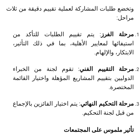
وتخضع طلبات المشاركة لعملية تقييم دقيقة من ثلاث
مراحل:
مرحلة الفرز
: يتم تقييم الطلبات للتأكد من
استيفائها لمعايير الأهلية، بما في ذلك التأثير،
الابتكار، والإلهام.
مرحلة التقييم الفني
: تقوم لجنة من الخبراء
الدوليين بتقييم المشاريع المؤهلة واختيار القائمة
المختصرة.
مرحلة التحكيم النهائي
: يتم اختيار الفائزين بالإجماع
من قبل لجنة التحكيم.
تأثير ملموس على المجتمعات