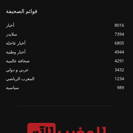
قوائم الصحيفة
8016
أخبار
7394
سلايدر
6805
أخبار عاجلة
4944
أخبار وطنية
4291
صحافة عالمية
3432
عربي و دولي
1234
المغرب الرياضي
989
سياسية