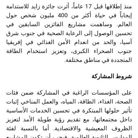
منذ إطلاقها قبل 17 عاماً، أثرت جائزة زايد للاستدامة
إيجاباً في حياة أكثر من 400 مليون شخص حول
العالم. وساهمت مشاريع الفائزين السابقين في
تحسين الوصول إلى الرعاية الصحية في جنوب شرق
آسيا، والحد من انعدام الأمن الغذائي في إفريقيا
جنوب الصحراء الكبرى، وتعزيز استخدام الطاقة
المتجددة في مناطق مختلفة.
شروط المشاركة
على المؤسسات الراغبة في المشاركة ضمن فئات
الصحة، الغذاء، الطاقة، المياه، والعمل المناخي إثبات
تأثير حلولها المبتكرة في تحسين الخدمات الأساسية
داخل مجتمعاتها، مع تقديم رؤية طويلة الأمد لتعزيز
الظروف المعيشية والاقتصادية. أما بالنسبة لفئة
المدارس الثانوية العالمية، فيجب أن تكون المشاريع