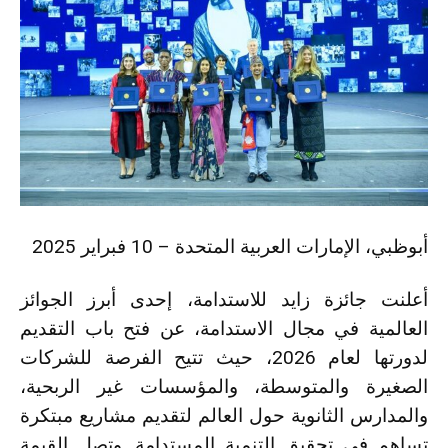
أبوظبي، الإمارات العربية المتحدة – 10 فبراير 2025
أعلنت جائزة زايد للاستدامة، إحدى أبرز الجوائز
العالمية في مجال الاستدامة، عن فتح باب التقديم
لدورتها لعام 2026، حيث تتيح الفرصة للشركات
الصغيرة والمتوسطة، والمؤسسات غير الربحية،
والمدارس الثانوية حول العالم لتقديم مشاريع مبتكرة
تساهم في تحقيق التنمية المستدامة. وتصل القيمة