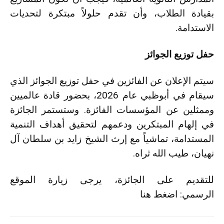
بقيادة الطلاب، وأن تقدم حلولاً مبتكرة لتحديات
الاستدامة.
حفل توزيع الجوائز
سيتم الإعلان عن الفائزين في حفل توزيع الجوائز الذي
سيقام في أبوظبي عام 2026، بحضور قادة عالميين
وممثلين عن المؤسسات الفائزة. وستستمر الجائزة
في إلهام المبتكرين ودعمهم لتحقيق أهداف التنمية
المستدامة، تماشياً مع إرث الشيخ زايد بن سلطان آل
نهيان، طيب الله ثراه.
للتقديم على الجائزة، يرجى زيارة الموقع
الرسمي:
اضغط هنا