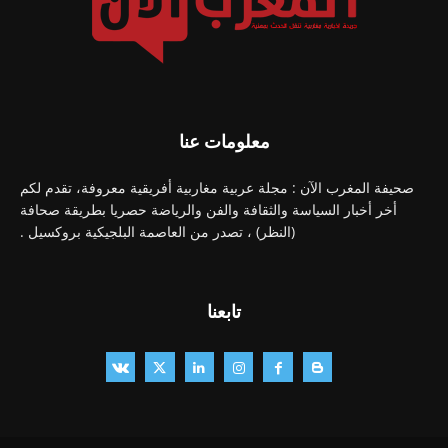
معلومات عنا
صحيفة المغرب الآن : مجلة عربية مغاربية أفريقية معروفة، تقدم لكم
أخر أخبار السياسة والثقافة والفن والرياضة حصريا بطريقة صحافة
(النظر) ، تصدر من العاصمة البلجيكية بروكسيل .
تابعنا