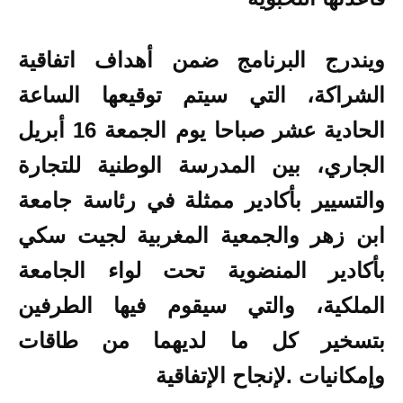
ويندرج البرنامج ضمن أهداف اتفاقية
الشراكة، التي سيتم توقيعها الساعة
الحادية عشر صباحا يوم الجمعة 16 أبريل
الجاري، بين المدرسة الوطنية للتجارة
والتسيير بأكادير ممثلة في رئاسة جامعة
ابن زهر والجمعية المغربية لجيت سكي
بأكادير المنضوية تحت لواء الجامعة
الملكية، والتي سيقوم فيها الطرفين
بتسخير كل ما لديهما من طاقات
وإمكانيات .لإنجاح الإتفاقية