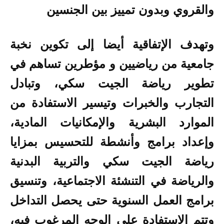
والقروي وبدون تمييز بين الجنسين
وتهدف الإتفاقية أيضا إلى تكوين نخبة
جامعية من رياضيين و مؤطرين تساهم في
تطوير رياضة الجيت سكي، وتبادل
التجارب والخبرات وتيسير الاستفادة من
الموارد البشرية والإمكانيات المادية،
وإعداد برامج وأنشطة للتحسيس بمزايا
رياضة الجيت سكي والتربية البدنية
والرياضة في التنشئة الاجتماعية، وتنسيق
برامج العمل السنوية حتى يحصل التداخل
وتتم الاستفادة على الوجه المرغوب فيه،