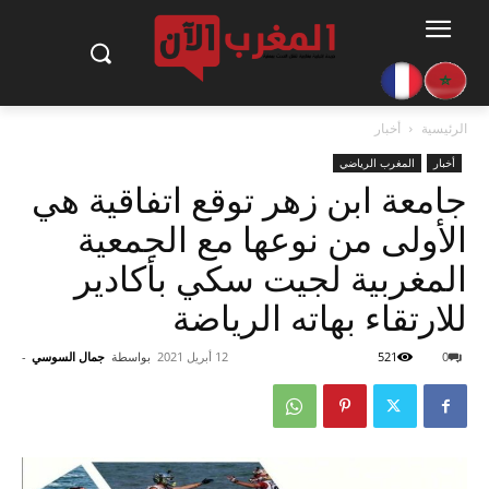
الرئيسية
أخبار
أخبار
المغرب الرياضي
جامعة ابن زهر توقع اتفاقية هي
الأولى من نوعها مع الجمعية
المغربية لجيت سكي بأكادير
للارتقاء بهاته الرياضة‎
0
521
12 أبريل 2021
بواسطة
جمال السوسي
-