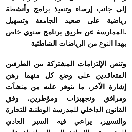
إلى جانب إرساء وتنفيذ برامج وأنشطة
رياضية على صعيد الجامعة وتسهيل
.الممارسة عن طريق برنامج سنوي خاص
بهدا النوع من الرياضات الشاطئية
وتنص الإلتزامات المشتركة بين الطرفين
المتعاقدين على وضع كل منهما رهن
إشارة الآخر، ما يتوفر عليه من منشآت
ومرافق وتجهيزات ومؤطرين، وفق
القانون الداخلي للمدرسة الوطنية للتجارة
والتسيير، يراعي فيه السير العادي