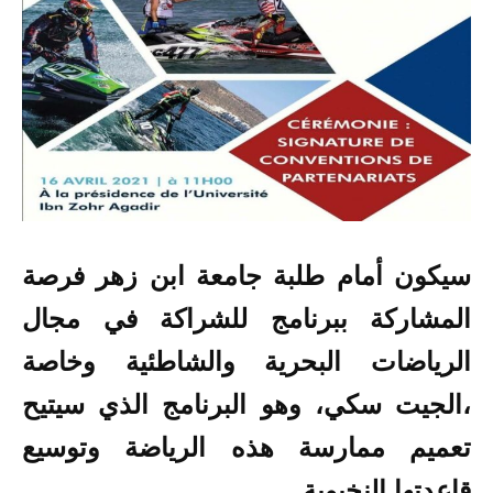
سيكون أمام طلبة جامعة ابن زهر فرصة
المشاركة ببرنامج للشراكة في مجال
الرياضات البحرية والشاطئية وخاصة
،الجيت سكي، وهو البرنامج الذي سيتيح
تعميم ممارسة هذه الرياضة وتوسيع
قاعدتها النخبوية