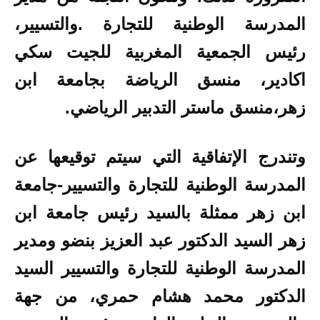
المدرسة الوطنية للتجارة .والتسيير،
رئيس الجمعية المغربية للجيت سكي
اكادير، منسق الرياضة بجامعة ابن
زهر،منسق ماستر التدبير الرياضي.
وتندرج الإتفاقية التي سيتم توقيعها عن
المدرسة الوطنية للتجارة والتسيير-جامعة
ابن زهر ممثلة بالسيد رئيس جامعة ابن
زهر السيد الدكتور عبد العزيز بنضو ومدير
المدرسة الوطنية للتجارة والتسيير السيد
الدكتور محمد هشام حمري، من جهة