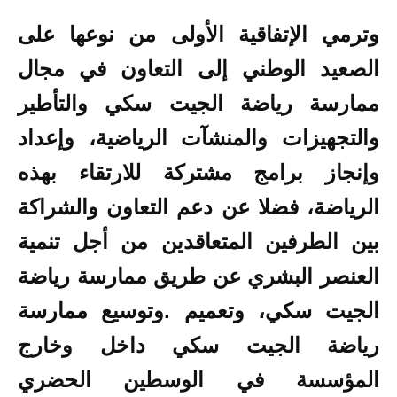
وترمي الإتفاقية الأولى من نوعها على
الصعيد الوطني إلى التعاون في مجال
ممارسة رياضة الجيت سكي والتأطير
والتجهيزات والمنشآت الرياضية، وإعداد
وإنجاز برامج مشتركة للارتقاء بهذه
الرياضة، فضلا عن دعم التعاون والشراكة
بين الطرفين المتعاقدين من أجل تنمية
العنصر البشري عن طريق ممارسة رياضة
الجيت سكي، وتعميم .وتوسيع ممارسة
رياضة الجيت سكي داخل وخارج
المؤسسة في الوسطين الحضري