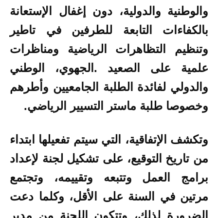
والوطنية والدولية، دون إغفال الإستعانة
بالكفاءات التابعة للطرفين في تاطير
وتنظيم التظاهرات الرياضية ومناظرات
علمية على الصعيد .الجهوي، الوطني
والدولي لفائدة الطلبة الجامعيين وأطرهم
وخصوصا طلبة ماستر التسيير الرياضي.
وتكشف الإتفاقية، التي سيتم تفعيلها ابتداء
من تاريخ التوقيع، على تشكيل لجنة لإعداد
برامج العمل وتتبعه وتقييمه، وتجتمع
مرتين في السنة على الأقل، وكلما دعت
الضرورة لذلك، وتتكون اللجنة من مدير