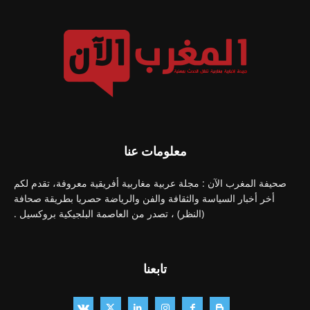
معلومات عنا
صحيفة المغرب الآن : مجلة عربية مغاربية أفريقية معروفة، تقدم لكم
أخر أخبار السياسة والثقافة والفن والرياضة حصريا بطريقة صحافة
(النظر) ، تصدر من العاصمة البلجيكية بروكسيل .
تابعنا