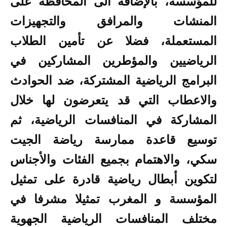
للمؤسسة، بالإضافة الى المحافظة على
المنشات والمرافق والتجهيزات
المستعملة، فضلا عن تأمين الطلاب
الرياضيين والمؤطرين المشاركين في
البرامج الرياضية المشتركة، ضد الحوادث
والاعطاب التي قد يتعرضون لها خلال
المشاركة في المنافسات الرياضية، ثم
توسيع قاعدة ممارسة رياضة الجيت
سكي، والاهتمام بجميع الفئات والأجناس
لتكوين أبطال رياضية قادرة على تمثيل
المؤسسة و المغرب تمثيلا مشرفا في
مختلف المنافسات الرياضية الجهوية