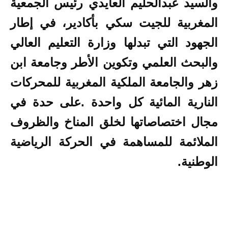
والسيد عبدالحليم العايدي رئيس الجمعية
المغربية للجيت سكي بأكادير، في إطار
الجهود التي تبدلها وزارة التعليم العالي
والبحث العلمي وتكوين الأطر وجامعة ابن
زهر والجامعة الملكية المغربية للمحركات
النارية المائية كل واحدة .على حدة في
مجال اختصاصاتها لخلق المناخ والظروف
الملائمة للمساهمة في الحركة الرياضية
الوطنية.