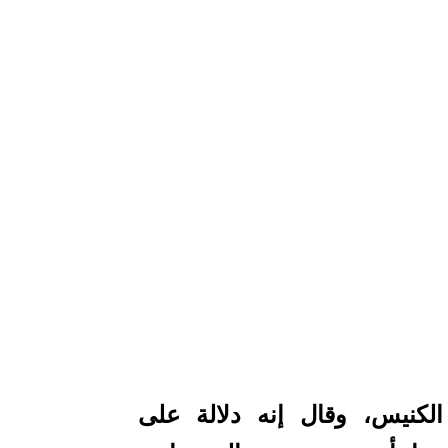
الكنيس، وقال إنه دلالة على