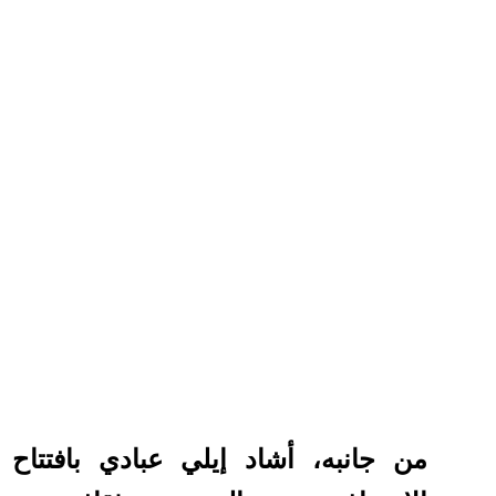
من جانبه، أشاد إيلي عبادي بافتتاح 