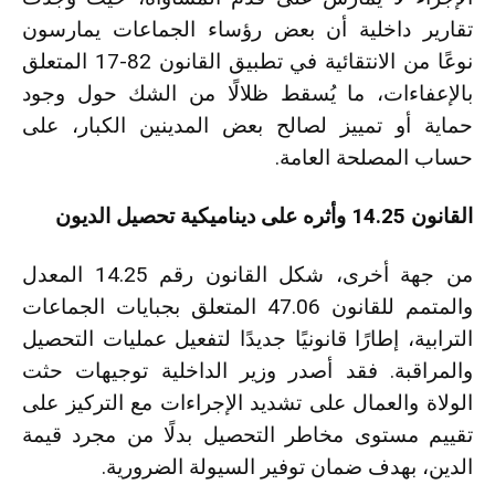
تقارير داخلية أن بعض رؤساء الجماعات يمارسون
نوعًا من الانتقائية في تطبيق القانون 82-17 المتعلق
بالإعفاءات، ما يُسقط ظلالًا من الشك حول وجود
حماية أو تمييز لصالح بعض المدينين الكبار، على
حساب المصلحة العامة.
القانون 14.25 وأثره على ديناميكية تحصيل الديون
من جهة أخرى، شكل القانون رقم 14.25 المعدل
والمتمم للقانون 47.06 المتعلق بجبايات الجماعات
الترابية، إطارًا قانونيًا جديدًا لتفعيل عمليات التحصيل
والمراقبة. فقد أصدر وزير الداخلية توجيهات حثت
الولاة والعمال على تشديد الإجراءات مع التركيز على
تقييم مستوى مخاطر التحصيل بدلًا من مجرد قيمة
الدين، بهدف ضمان توفير السيولة الضرورية.