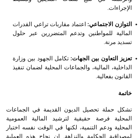
الإجراءات.
التوازن الاجتماعي:
اعتماد مقاربات تراعي القدرات
المالية للمواطنين وتدعم المتضررين عبر حلول
تسديد مرنة.
تعزيز التعاون بين الجهات:
تكامل الجهود بين وزارة
الداخلية، المالية، والجماعات المحلية لضمان تنفيذ
القانون بفعالية.
خاتمة
تشكل حملة تحصيل الديون القديمة في الجماعات
المحلية فرصة حقيقية لترشيد المالية العمومية
المحلية ودعم التنمية، لكنها في الوقت نفسه اختبار
لمصداقية الحكامة والنزاهة. إن نجاح هذه العملية