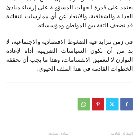
يعتمد على قدرة الجهات المسؤولة على إرساء مبادئ
العدالة والشفافية، والابتعاد عن أي ممارسات انتقائية
قد تضعف الثقة بين المواطن ومؤسساته.
في زمن تتزايد فيه الضغوط الاقتصادية والاجتماعية، لا
بد من أن تكون السياسات الضريبية أداة لإعادة
التوازن لا لتعميق الانقسامات، وهذا ما يجب أن تحققه
الخطوات القادمة في هذا الملف الحيوي.
المقالة القادمة
المادة السابقة