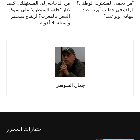
“من يحمي المشترك الوطني؟
من الدجاجة إلى المستهلك… كيف
قراءة في خطاب أوزين ضد
تُدار “حلقة السيطرة” على سوق
بنهادي وبوعبيد”
البيض بالمغرب؟ ارتفاع مستمر
وأسئلة بلا أجوبة
جمال السوسي
اختيارات المحرر