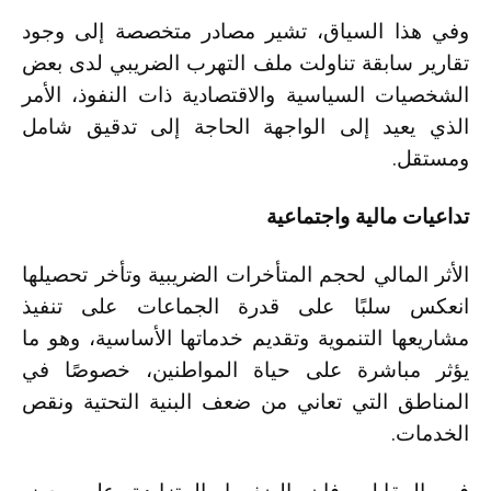
وفي هذا السياق، تشير مصادر متخصصة إلى وجود
تقارير سابقة تناولت ملف التهرب الضريبي لدى بعض
الشخصيات السياسية والاقتصادية ذات النفوذ، الأمر
الذي يعيد إلى الواجهة الحاجة إلى تدقيق شامل
ومستقل.
تداعيات مالية واجتماعية
الأثر المالي لحجم المتأخرات الضريبية وتأخر تحصيلها
انعكس سلبًا على قدرة الجماعات على تنفيذ
مشاريعها التنموية وتقديم خدماتها الأساسية، وهو ما
يؤثر مباشرة على حياة المواطنين، خصوصًا في
المناطق التي تعاني من ضعف البنية التحتية ونقص
الخدمات.