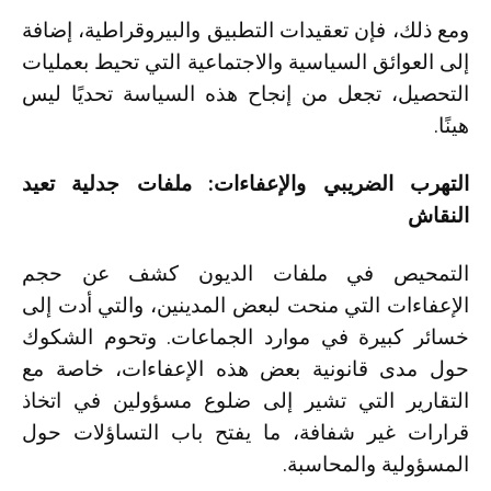
ومع ذلك، فإن تعقيدات التطبيق والبيروقراطية، إضافة
إلى العوائق السياسية والاجتماعية التي تحيط بعمليات
التحصيل، تجعل من إنجاح هذه السياسة تحديًا ليس
هينًا.
التهرب الضريبي والإعفاءات: ملفات جدلية تعيد
النقاش
التمحيص في ملفات الديون كشف عن حجم
الإعفاءات التي منحت لبعض المدينين، والتي أدت إلى
خسائر كبيرة في موارد الجماعات. وتحوم الشكوك
حول مدى قانونية بعض هذه الإعفاءات، خاصة مع
التقارير التي تشير إلى ضلوع مسؤولين في اتخاذ
قرارات غير شفافة، ما يفتح باب التساؤلات حول
المسؤولية والمحاسبة.