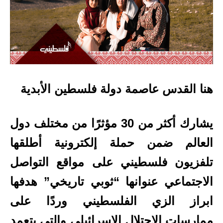
هنا القدس عاصمة دولة فلسطين الأبدية
يشارك أكثر من 30 مؤثرًا من مختلف دول
العالم ضمن حملة إلكترونية أطلقها
تلفزيون فلسطيني على مواقع التواصل
الاجتماعي عنوانها “ثوبي تاريخي” هدفها
ابراز الزي الفلسطيني وردًا على
ممارسات الاحتلال الإسرائيلي والتي يتعمد