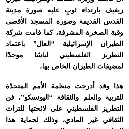
ريغيف بارتداء ثوبٍ عليه صورة مدينة
القدس القديمة وصورة المسجد الأقصى
وقبة الصخرة المشرفة، كما قامت شركة
الطيران الإسرائيلية “العال” باعتماد
التطريز الفلسطيني لباسًا موحدًا
لمضيفات الطيران الخاص بها.
هذا وقد أدرجت منظمة الأمم المتحدّة
للتربية والعلم والثقافة “اليونسكو”، فن
التطريز الفلسطيني على لائحتها للتراث
الثقافي غير المادي، وذلك لحماية هذا