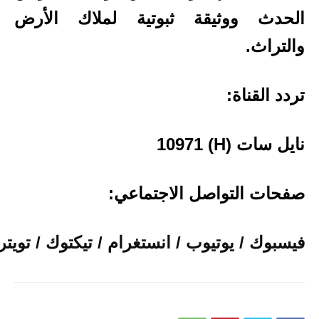
الحدث ووثيقة ثبوتية لملاك الأرض
والتراث.
تردد القناة:
نايل سات (
H) 10971
صفحات التواصل الاجتماعي:
فيسبوك
/
يوتيوب
/
انستغرام
/
تيكتوك
/
تويتر