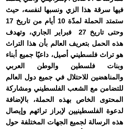
فيها سرقة هذا الزي ونسبها لنفسه، حيث
ستمتد الحملة لمدّة 10 أيام من تاريخ 17
وحتى تاريخ 27 فبراير الجاري، وتهدف
هذه الحمل بتعريف العالم بأن هذا التراث
هو تراث فلسطيني أصيل، داعيًا جميع أبناء
وبنات فلسطين والوطن العربي
والمناهضين للاحتلال في جميع دول العالم
للتضامن مع الشعب الفلسطيني ومشاركة
المحتوى الخاص بهذه الحملة، بالإضافة
لدعوة الفلسطينيين لإبراز تراثهم وإيصال
هذه الرسالة لجميع الجهات المختلفة حول