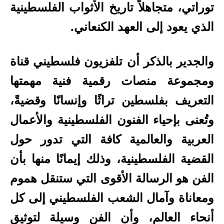
توراتي، متجاهلاً تاريخ الأثواب الفلسطينية
الذي يعود إلى العهد الكنعاني.
والجدير بالذكر أن تلفزيون فلسطيني قناة
ومجموعة منصات رقمية فنية مهمتها
التعريف بفلسطين تراثًا وإنسانًا وقضيةً،
وتُعنى بإحياء الفنون الفلسطينية والأعمال
العربية والعالمية كافة التي تدور حول
القضية الفلسطينية، وذلك إيمانًا منها بأن
الفن هو الرسالة الأقوى التي ستنقل هموم
ومعاناة وآمال الشعب الفلسطيني إلى كل
أنحاء العالم، وأن الفن وسيلة لتوثيق