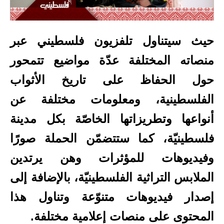
حيث سيتناول تلفزيون فلسطيني عبر
منصاته المختلفة عدّة مواضيع تتمحور
حول الحفاظ على تاريخ الأثواب
الفلسطينية، ومعلومات مختلفة عن
أنواعها وتطريزاتها الخاصّة بكل مدينة
فلسطينيّة، كما ستتضمّن الحملة صورًا
وفيديوهات للمؤثرات وهن يرتدين
الملابس التراثية الفلسطينيّة، بالإضافة إلى
إصدار فيديوهات متنوّعة وتناول هذا
المحتوى على منصات إعلامية مختلفة.