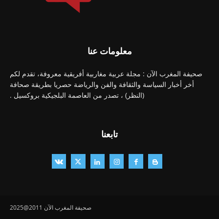
معلومات عنا
صحيفة المغرب الآن : مجلة عربية مغاربية أفريقية معروفة، تقدم لكم
أخر أخبار السياسة والثقافة والفن والرياضة حصريا بطريقة صحافة
(النظر) ، تصدر من العاصمة البلجيكية بروكسيل .
تابعنا
صحيفة المغرب الآن 2011@2025