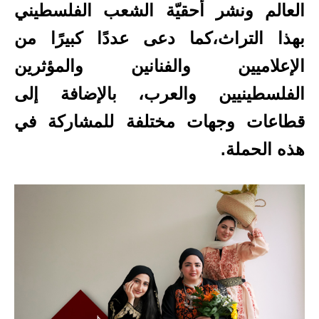
العالم ونشر أحقيّة الشعب الفلسطيني
بهذا التراث،كما دعى عددًا كبيرًا من
الإعلاميين والفنانين والمؤثرين
الفلسطينيين والعرب، بالإضافة إلى
قطاعات وجهات مختلفة للمشاركة في
هذه الحملة.