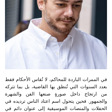
في الممرات الباردة للمحاكم، لا تُقاس الأحكام فقط
بعدد السنوات التي تُنطق بها القاضية، بل بما تتركه
من ارتجاج داخل صورةٍ صنعها الفن والشهرة
والجمهور. فحين يتحول اسم اعتاد الناس ترديده في
الحفلات والمنصات الموسيقية إلى عنوان دائم في