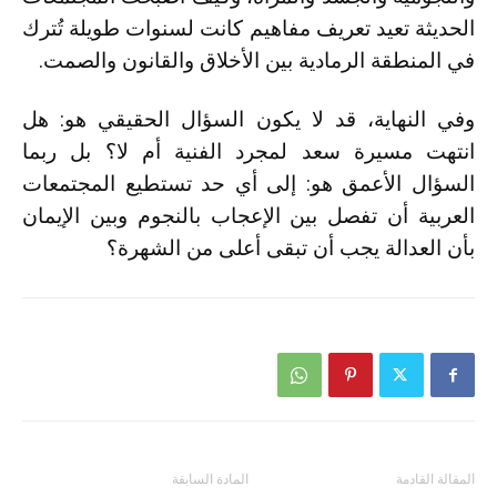
الحديثة تعيد تعريف مفاهيم كانت لسنوات طويلة تُترك
في المنطقة الرمادية بين الأخلاق والقانون والصمت.
وفي النهاية، قد لا يكون السؤال الحقيقي هو: هل
انتهت مسيرة سعد لمجرد الفنية أم لا؟ بل ربما
السؤال الأعمق هو: إلى أي حد تستطيع المجتمعات
العربية أن تفصل بين الإعجاب بالنجوم وبين الإيمان
بأن العدالة يجب أن تبقى أعلى من الشهرة؟
المقالة القادمة
المادة السابقة