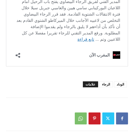
الوداد
الرجاء
علامات