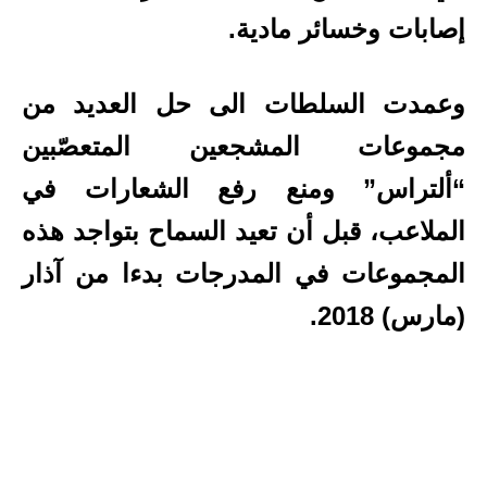
إصابات وخسائر مادية.
وعمدت السلطات الى حل العديد من
مجموعات المشجعين المتعصّبين
“ألتراس” ومنع رفع الشعارات في
الملاعب، قبل أن تعيد السماح بتواجد هذه
المجموعات في المدرجات بدءا من آذار
(مارس) 2018.