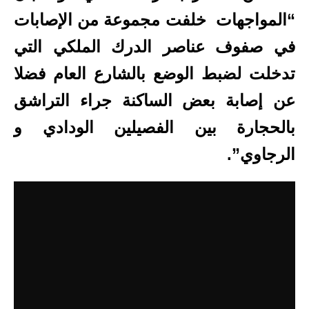
“المواجهات خلفت مجموعة من الإصابات
في صفوف عناصر الدرك الملكي التي
تدخلت لضبط الوضع بالشارع العام فضلا
عن إصابة بعض الساكنة جراء التراشق
بالحجارة بين الفصيلين الودادي و
الرجاوي”.