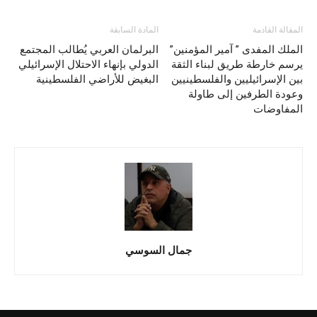
المقالة القادمة
المادة السابقة
الملك المفدى ” آمير المؤمنين”
البرلمان العربي يُطالب المجتمع
يرسم خارطة طريق لبناء الثقة
الدولي بإنهاء الاحتلال الإسرائيلي
بين الإسرائيليين والفلسطينيين
البغيض للأراضي الفلسطينية
وعودة الطرفين إلى طاولة
المفاوضات
جمال السوسي