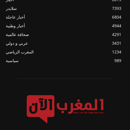
7393
سلايدر
6804
أخبار عاجلة
4944
أخبار وطنية
4291
صحافة عالمية
3431
عربي و دولي
1234
المغرب الرياضي
989
سياسية