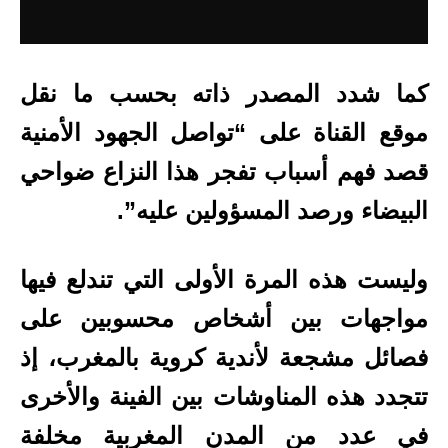
كما شدد المصدر ذاته بحسب ما نقل
موقع القناة على “تواصل الجهود الأمنية
قصد فهم أسباب تفجر هذا النزاع ضواحي
البيضاء ورصد المسؤولين عليه”.
وليست هذه المرة الأولى التي تندلع فيها
مواجهات بين أشخاص محسوبين على
فصائل مشجعة لأندية كروية بالمغرب، إذ
تتجدد هذه المناوشات بين الفينة والأخرى
في عدد من المدن المغربية مخلفة