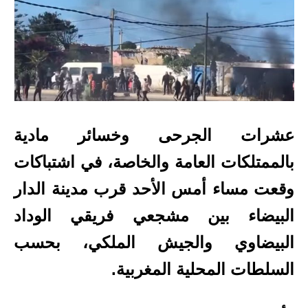
عشرات الجرحى و
خسائر مادية
بالممتلكات العامة والخاصة،
في اشتباكات
وقعت مساء أمس الأحد قرب مدينة الدار
البيضاء بين مشجعي فريقي الوداد
البيضاوي والجيش الملكي، بحسب
السلطات المحلية المغربية.