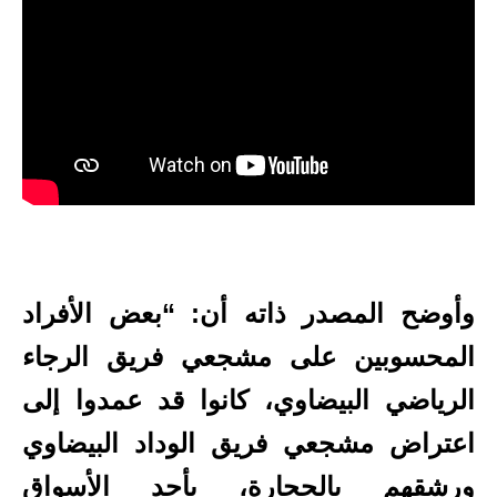
وأوضح المصدر ذاته أن: “بعض الأفراد
المحسوبين على مشجعي فريق الرجاء
الرياضي البيضاوي، كانوا قد عمدوا إلى
اعتراض مشجعي فريق الوداد البيضاوي
ورشقهم بالحجارة، بأحد الأسواق