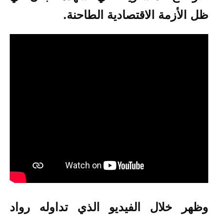
ظل الأزمة الاقتصادية الطاحنة.
وظهر خلال الفيديو الذي تداوله رواد