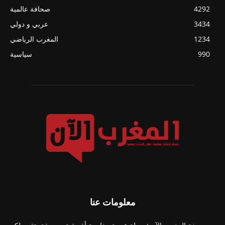
4292
صحافة عالمية
3434
عربي و دولي
1234
المغرب الرياضي
990
سياسية
معلومات عنا