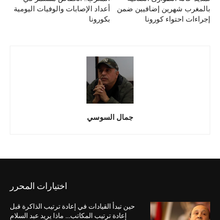
بالمغرب شهرين إضافيين ضمن
أعداد الإصابات والوفيات اليومية
إجراءات احتواء كورونا
بكورونا
جمال السوسي
اختيارات المحرر
حين تبدأ القيادات في إعادة ترتيب الذاكرة قبل
إعادة ترتيب المكاتب… ماذا يريد عبد السلام