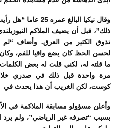
وقال نيكيا البالغ عمره
ذلك”، قبل أن يضيف الملاكم النيوزيلندي
تذوق الكثير من العرق. وأضاف “لم 
لحسن الحظ كان يضع واقيا للفم، وكان ل
ما قلته له، لكني قلت له بعض الكلمات
مرة واحدة قبل ذلك في صدري خلال
كوست، لكن الغريب أن هذا يحدث في
وأعلن مسؤولو مسابقة الملاكمة في الأول
بسبب “تصرفه غير الرياضي”، ولم يرد 