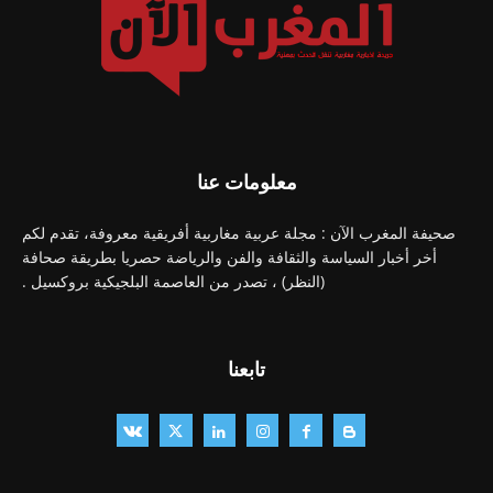
معلومات عنا
صحيفة المغرب الآن : مجلة عربية مغاربية أفريقية معروفة، تقدم لكم
أخر أخبار السياسة والثقافة والفن والرياضة حصريا بطريقة صحافة
(النظر) ، تصدر من العاصمة البلجيكية بروكسيل .
تابعنا