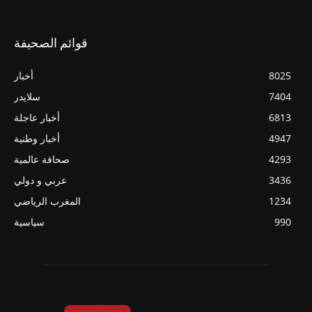
قوائم الصحيفة
8025
أخبار
7404
سلايدر
6813
أخبار عاجلة
4947
أخبار وطنية
4293
صحافة عالمية
3436
عربي و دولي
1234
المغرب الرياضي
990
سياسية