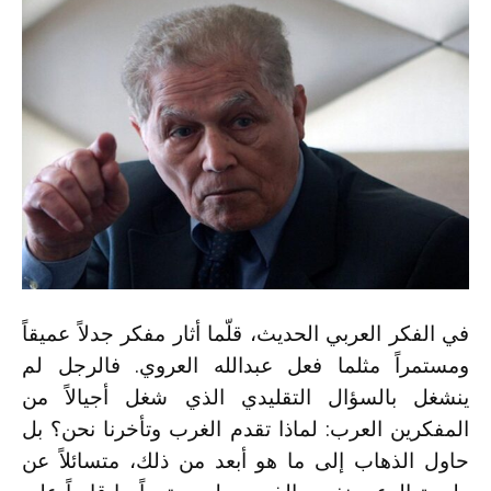
في الفكر العربي الحديث، قلّما أثار مفكر جدلاً عميقاً
ومستمراً مثلما فعل عبدالله العروي. فالرجل لم
ينشغل بالسؤال التقليدي الذي شغل أجيالاً من
المفكرين العرب: لماذا تقدم الغرب وتأخرنا نحن؟ بل
حاول الذهاب إلى ما هو أبعد من ذلك، متسائلاً عن