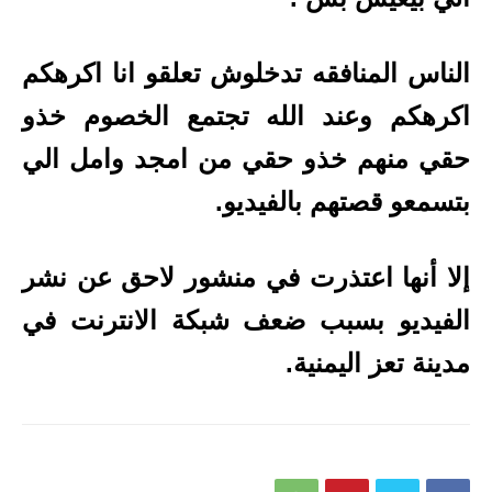
الناس المنافقه تدخلوش تعلقو انا اكرهكم
اكرهكم وعند الله تجتمع الخصوم خذو
حقي منهم خذو حقي من امجد وامل الي
بتسمعو قصتهم بالفيديو.
إلا أنها اعتذرت في منشور لاحق عن نشر
الفيديو بسبب ضعف شبكة الانترنت في
مدينة تعز اليمنية.