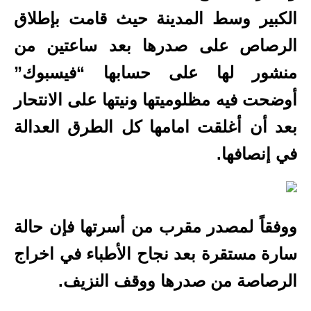
الكبير وسط المدينة حيث قامت بإطلاق
الرصاص على صدرها بعد ساعتين من
منشور لها على حسابها “فيسبوك”
أوضحت فيه مظلوميتها ونيتها على الانتحار
بعد أن أغلقت امامها كل الطرق العدالة
في إنصافها.
ووفقاً لمصدر مقرب من أسرتها فإن حالة
سارة مستقرة بعد نجاح الأطباء في اخراج
الرصاصة من صدرها ووقف النزيف.