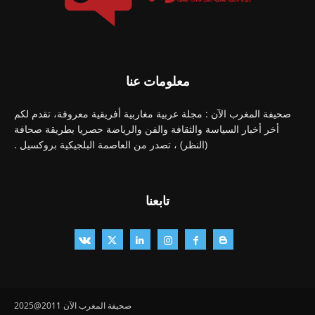
معلومات عنا
صحيفة المغرب الآن : مجلة عربية مغاربية أفريقية معروفة، تقدم لكم
أخر أخبار السياسة والثقافة والفن والرياضة حصريا بطريقة صحافة
(النظر) ، تصدر من العاصمة البلجيكية بروكسيل .
تابعنا
صحيفة المغرب الآن 2011@2025