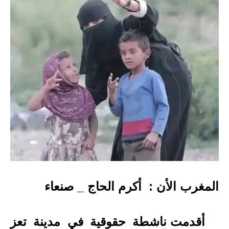
المغرب الأن : أكرم الحاج _ صنعاء
أقدمت ناشطة حقوقية في مدينة تعز