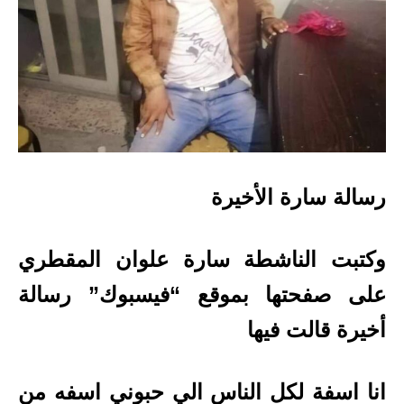
رسالة سارة الأخيرة
وكتبت الناشطة سارة علوان المقطري
على صفحتها بموقع “فيسبوك” رسالة
أخيرة قالت فيها
انا اسفة لكل الناس الي حبوني اسفه من