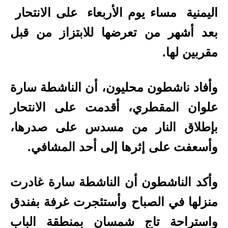
اليمنية مساء يوم الأربعاء على الانتحار
بعد أشهر من تعرضها للابتزاز من قبل
مقربين لها.
وأفاد ناشطون محليون، أن الناشطة سارة
علوان المقطري، أقدمت على الانتحار
بإطلاق النار من مسدس على صدرها،
وأسعفت على إثرها إلى أحد المشافي.
وأكد الناشطون أن الناشطة سارة غادرت
منزلها في الصباح وأستئجرت غرفة بفندق
واستراحة تاج شمسان بمنطقة الباب