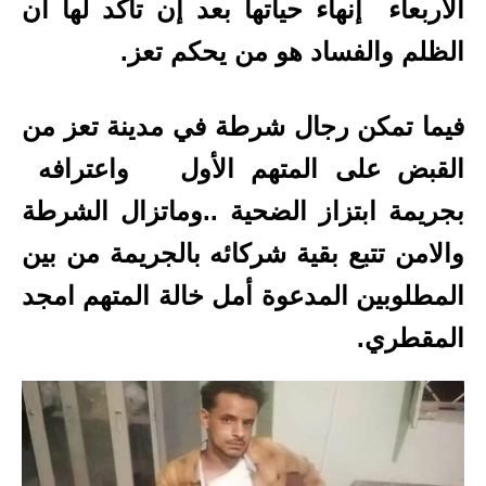
الاربعاء إنهاء حياتها بعد إن تأكد لها أن
الظلم والفساد هو من يحكم تعز.
فيما تمكن رجال شرطة في مدينة تعز من
القبض على المتهم الأول واعترافه
بجريمة ابتزاز الضحية ..
وماتزال الشرطة
والامن تتبع بقية شركائه بالجريمة من بين
المطلوبين المدعوة أمل خالة المتهم امجد
المقطري.