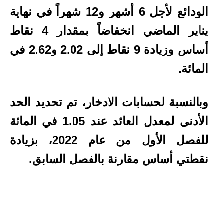
الودائع لأجل 6 أشهر و12 شهراً في نهاية
يناير الماضي انخفاضاً بمقدار 4 نقاط
أساس وزيادة 9 نقاط إلى 2.02 و2.62 في
المائة.
وبالنسبة لحسابات الادخار، تم تحديد الحد
الأدنى لمعدل العائد عند 1.05 في المائة
للفصل الأول من عام 2022، بزيادة
نقطتي أساس مقارنة بالفصل السابق.