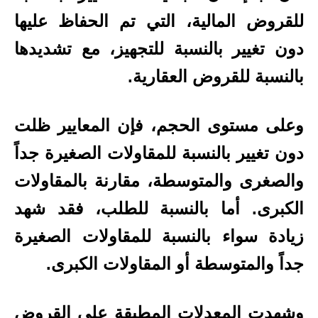
للقروض المالية، التي تم الحفاظ عليها
دون تغيير بالنسبة للتجهيز، مع تشديدها
بالنسبة للقروض العقارية.
وعلى مستوى الحجم، فإن المعايير ظلت
دون تغيير بالنسبة للمقاولات الصغيرة جداً
والصغرى والمتوسطة، مقارنة بالمقاولات
الكبرى. أما بالنسبة للطلب، فقد شهد
زيادة سواء بالنسبة للمقاولات الصغيرة
جداً والمتوسطة أو المقاولات الكبرى.
وشهدت المعدلات المطبقة على القروض