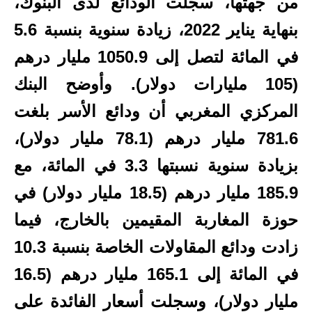
من جهتها، سجلت الودائع لدى البنوك،
بنهاية يناير 2022، زيادة سنوية بنسبة 5.6
في المائة لتصل إلى 1050.9 مليار درهم
(105 مليارات دولار). وأوضح البنك
المركزي المغربي أن ودائع الأسر بلغت
781.6 مليار درهم (78.1 مليار دولار)،
بزيادة سنوية نسبتها 3.3 في المائة، مع
185.9 مليار درهم (18.5 مليار دولار) في
حوزة المغاربة المقيمين بالخارج، فيما
زادت ودائع المقاولات الخاصة بنسبة 10.3
في المائة إلى 165.1 مليار درهم (16.5
مليار دولار)، وسجلت أسعار الفائدة على