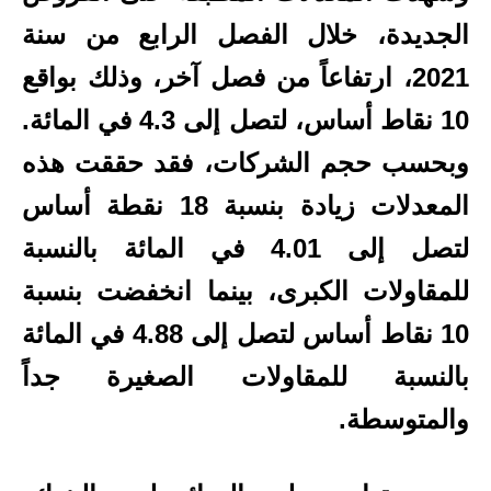
الجديدة، خلال الفصل الرابع من سنة
2021، ارتفاعاً من فصل آخر، وذلك بواقع
10 نقاط أساس، لتصل إلى 4.3 في المائة.
وبحسب حجم الشركات، فقد حققت هذه
المعدلات زيادة بنسبة 18 نقطة أساس
لتصل إلى 4.01 في المائة بالنسبة
للمقاولات الكبرى، بينما انخفضت بنسبة
10 نقاط أساس لتصل إلى 4.88 في المائة
بالنسبة للمقاولات الصغيرة جداً
والمتوسطة.