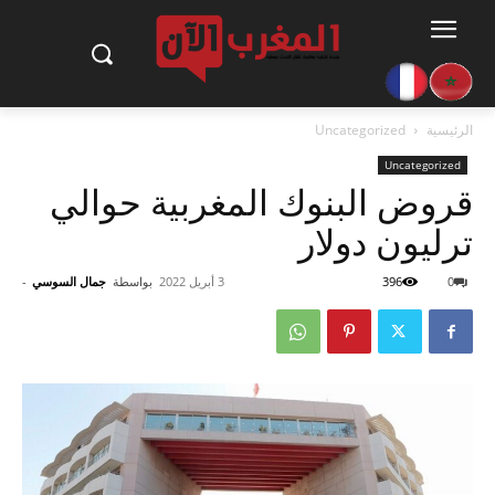
الرئيسية
Uncategorized
Uncategorized
قروض البنوك المغربية حوالي
ترليون دولار
0
396
3 أبريل 2022
بواسطة
جمال السوسي
-