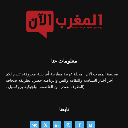
معلومات عنا
صحيفة المغرب الآن : مجلة عربية مغاربية أفريقية معروفة، تقدم لكم
أخر أخبار السياسة والثقافة والفن والرياضة حصريا بطريقة صحافة
(النظر) ، تصدر من العاصمة البلجيكية بروكسيل .
تابعنا