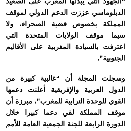
“الجهود التي يبذلها المغرب على الصعيد
الدبلوماسي عززت الدعم الدولي لموقف
المملكة بخصوص قضية الصحراء، ولا
سيما موقف الولايات المتحدة التي
اعترفت بالسيادة المغربية على الأقاليم
الجنوبية”.
وسجلت المجلة أن “غالبية كبيرة من
الدول العربية والإفريقية أعلنت دعمها
القوي للوحدة الترابية للمغرب”، مبرزة أن
موقف المملكة لقي دعما كبيرا خلال
الدورة الرابعة للجنة الجمعية العامة للأمم