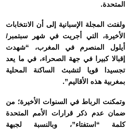
المتحدة.
ولفتت المجلة الإسبانية إلى أن الانتخابات
الأخيرة، التي أجريت في شهر سبتمبر/
أيلول المنصرم في المغرب، “شهدت
إقبالا كبيرا في جهة الصحراء، في ما يعد
تجسيدا قويا لتشبث الساكنة المحلية
بمغربية هذه الأقاليم”.
وتمكنت الرباط في السنوات الأخيرة؛ من
ضمان عدم ذكر قرارات الأمم المتحدة
كلمة “استفتاء”، وبالنسبة لجبهة