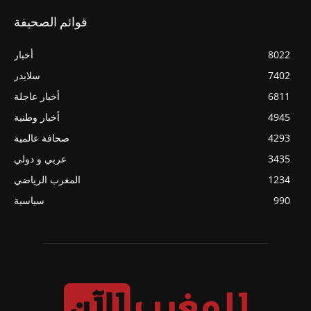
قوائم الصحيفة
8022
أخبار
7402
سلايدر
6811
أخبار عاجلة
4945
أخبار وطنية
4293
صحافة عالمية
3435
عربي و دولي
1234
المغرب الرياضي
990
سياسية