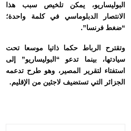
البوليساريو، يمكن تلخيص سبب هذا
الانتصار الدبلوماسي في كلمة واحدة؛
“ضغط فرنسا”.
وتقترح الرباط حكما ذاتيا موسعا تحت
سيادتها، بينما تدعو “البوليساريو” إلى
استفتاء لتقرير‎ المصير، وهو طرح تدعمه
الجزائر التي تستضيف لاجئين من الإقليم‎.