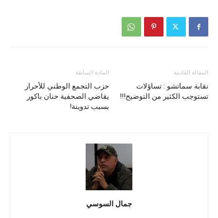
المقالة القادمة
المادة السابقة
نقابة سماتشو : تساؤلات
حزب التجمع الوطني للأحرار
تستوجب الكثير من التوضيح!!!
يقاضي الصحفية حنان باكور
بسبب تدوينة!
جمال السوسي