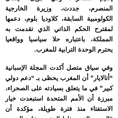
المنصرم، جددت، وزيرة الخارجية
الكولومبية السابقة، كلاوديا بلوم، دعمها
لمقترح الحكم الذاتي الذي تقدمت به
المملكة، باعتباره حلا سياسيا وواقعيا
يحترم الوحدة الترابية للمغرب.
وفي سياق متصل أكدت المجلة الإسبانية
“أتالايار” أن المغرب يحظى بـ “دعم دولي
كبير” في ما يتعلق بسيادته على الصحراء،
مبرزة أن الأمم المتحدة استبعدت خيار
الاستفتاء منذ فترة طويلة، مؤكدة أن