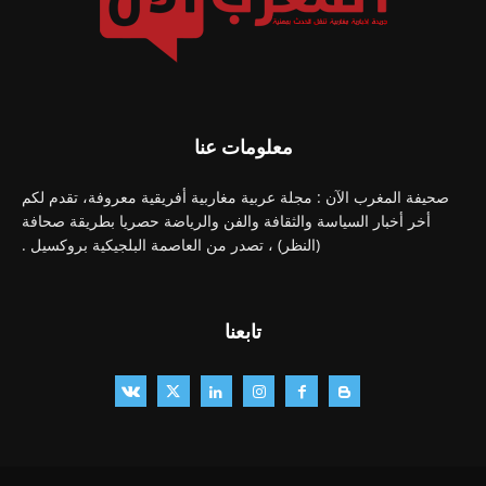
معلومات عنا
صحيفة المغرب الآن : مجلة عربية مغاربية أفريقية معروفة، تقدم لكم
أخر أخبار السياسة والثقافة والفن والرياضة حصريا بطريقة صحافة
(النظر) ، تصدر من العاصمة البلجيكية بروكسيل .
تابعنا