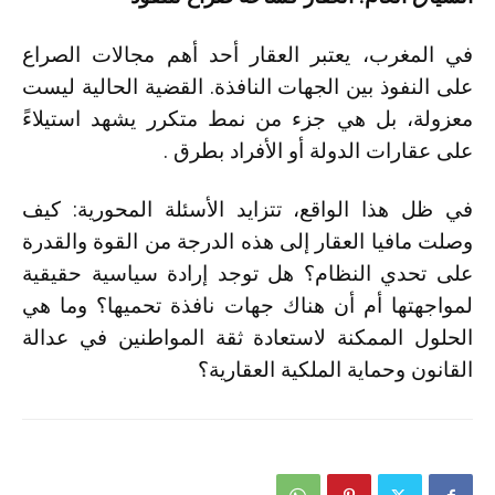
في المغرب، يعتبر العقار أحد أهم مجالات الصراع
على النفوذ بين الجهات النافذة. القضية الحالية ليست
معزولة، بل هي جزء من نمط متكرر يشهد استيلاءً
على عقارات الدولة أو الأفراد بطرق .
في ظل هذا الواقع، تتزايد الأسئلة المحورية: كيف
وصلت مافيا العقار إلى هذه الدرجة من القوة والقدرة
على تحدي النظام؟ هل توجد إرادة سياسية حقيقية
لمواجهتها أم أن هناك جهات نافذة تحميها؟ وما هي
الحلول الممكنة لاستعادة ثقة المواطنين في عدالة
القانون وحماية الملكية العقارية؟