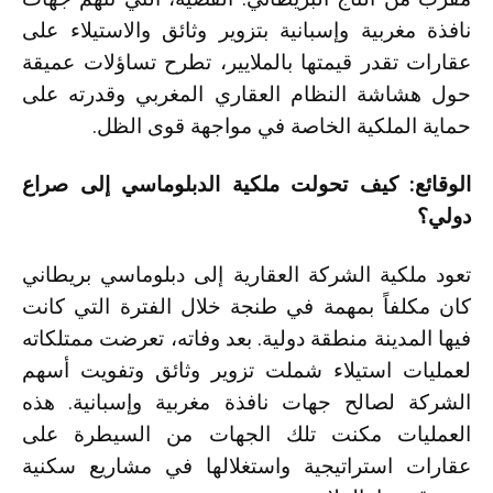
نافذة مغربية وإسبانية بتزوير وثائق والاستيلاء على
عقارات تقدر قيمتها بالملايير، تطرح تساؤلات عميقة
حول هشاشة النظام العقاري المغربي وقدرته على
حماية الملكية الخاصة في مواجهة قوى الظل.
الوقائع: كيف تحولت ملكية الدبلوماسي إلى صراع
دولي؟
تعود ملكية الشركة العقارية إلى دبلوماسي بريطاني
كان مكلفاً بمهمة في طنجة خلال الفترة التي كانت
فيها المدينة منطقة دولية. بعد وفاته، تعرضت ممتلكاته
لعمليات استيلاء شملت تزوير وثائق وتفويت أسهم
الشركة لصالح جهات نافذة مغربية وإسبانية. هذه
العمليات مكنت تلك الجهات من السيطرة على
عقارات استراتيجية واستغلالها في مشاريع سكنية