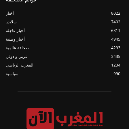
8022
أخبار
7402
سلايدر
6811
أخبار عاجلة
4945
أخبار وطنية
4293
صحافة عالمية
3435
عربي و دولي
1234
المغرب الرياضي
990
سياسية