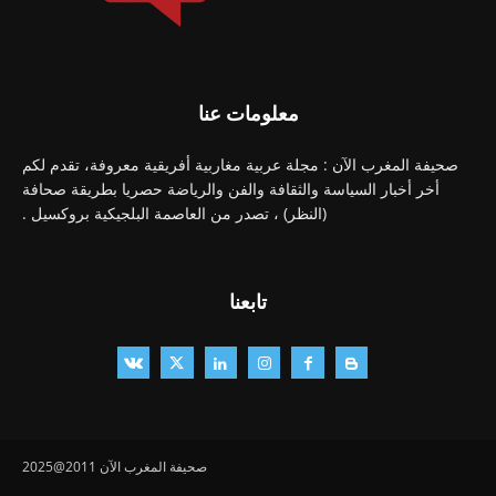
معلومات عنا
صحيفة المغرب الآن : مجلة عربية مغاربية أفريقية معروفة، تقدم لكم
أخر أخبار السياسة والثقافة والفن والرياضة حصريا بطريقة صحافة
(النظر) ، تصدر من العاصمة البلجيكية بروكسيل .
تابعنا
صحيفة المغرب الآن 2011@2025