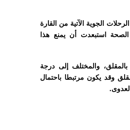
رحلات الجوية الآتية من القارة
لصحة استبعدت أن يمنع هذا
بالمقلق، والمختلف إلى درجة
قلق وقد يكون مرتبطا باحتمال
العدوى.