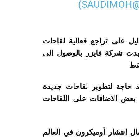
)
يل على تراجع فعالية لقاحات
عهدت شركة فايزر بالوصول الى
د حاجة لتطوير لقاحات جديدة
اء بعض الاضافات على اللقاحات
ال انتشار أوميكرون في العالم