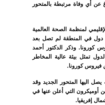
غ عن أي وفاة مرتبطة بالمتحور
ليمي لمنظمة الصحة العالمية
 دول في المنطقة لم تصل بعد
د فيروس كورونا. وذكر الدكتور أحمد
ل تمثل بيئة عالية المخاطر
 فيروس كورونا.
 يصل اليها المتحور الجديد وقد
ن أوميكرون التي أعلن عنها في
ال إفريقيا.