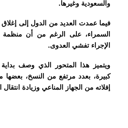
والسعودية وغيرها.
فيما عمدت العديد من الدول إلى إغلاق ال
السمراء، على الرغم من أن منظمة ا
الإجراء تفشي العدوى.
ويتميز هذا المتحور الذي وصف بداية 
كبيرة، بعدد مرتفع من النسخ، بعضها م
إفلاته من الجهاز المناعي وزيادة انتقال 