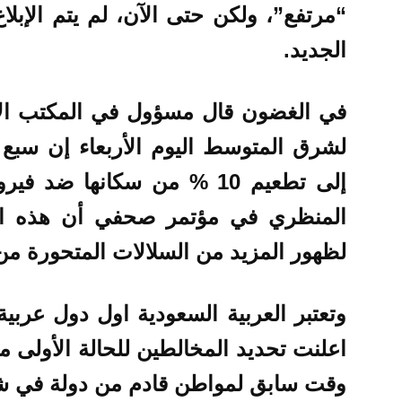
“مرتفع”، ولكن حتى الآن، لم يتم الإبلا
الجديد.
في الغضون قال مسؤول في المكتب الإق
لشرق المتوسط اليوم الأربعاء إن سبع
إلى تطعيم 10 % من سكانها ض
المنظري في مؤتمر صحفي أن هذه الدو
لظهور المزيد من السلالات المتحورة من
وتعتبر العربية السعودية اول دول عربية
اعلنت تحديد المخالطين للحالة الأولى م
وقت سابق لمواطن قادم من دولة في شم