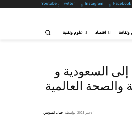
Youtube
Twitter
Instagram
Facebook
وثقافة
اقتصاد
علوم وتقنية
إلى السعودية و
ية والصحة العالمية
1 دجنبر 2021
بواسطة
جمال السوسي
-