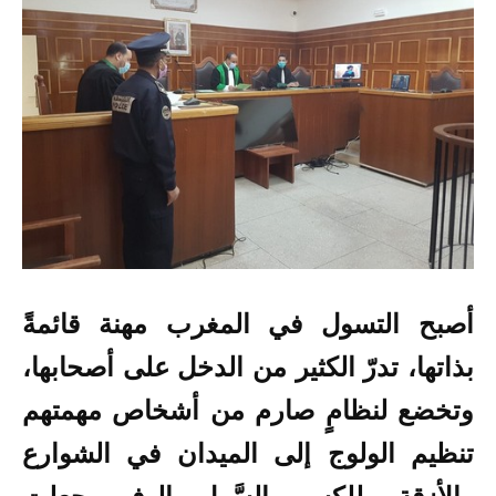
أصبح التسول في المغرب مهنة قائمةً
بذاتها، تدرّ الكثير من الدخل على أصحابها،
وتخضع لنظامٍ صارم من أشخاص مهمتهم
تنظيم الولوج إلى الميدان في الشوارع