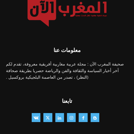
معلومات عنا
صحيفة المغرب الآن : مجلة عربية مغاربية أفريقية معروفة، تقدم لكم
أخر أخبار السياسة والثقافة والفن والرياضة حصريا بطريقة صحافة
(النظر) ، تصدر من العاصمة البلجيكية بروكسيل .
تابعنا