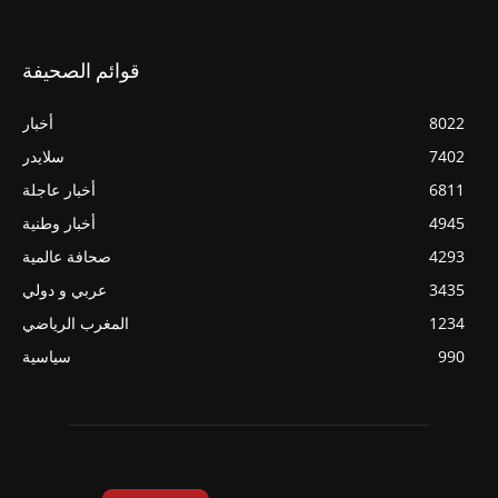
قوائم الصحيفة
8022
أخبار
7402
سلايدر
6811
أخبار عاجلة
4945
أخبار وطنية
4293
صحافة عالمية
3435
عربي و دولي
1234
المغرب الرياضي
990
سياسية