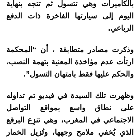
بالكاميرات وهي تتسول ثم تتجه بنهاية
اليوم إلى سيارتها الفاخرة ذات الدفع
الرباعي.
وذكرت مصادر متطابقة ، أن “المحكمة
ارتأت عدم مؤاخذة المعنية بتهمة النصب،
والحكم عليها فقط بامتهان التسول”.
وظهرت تلك السيدة في فيديو تم تداوله
على نطاق واسع بمواقع التواصل
الاجتماعي في المغرب، وهي
تنزِع البرقع
الذي يُخفي ملامح وجهها، وتُزيل الخمار