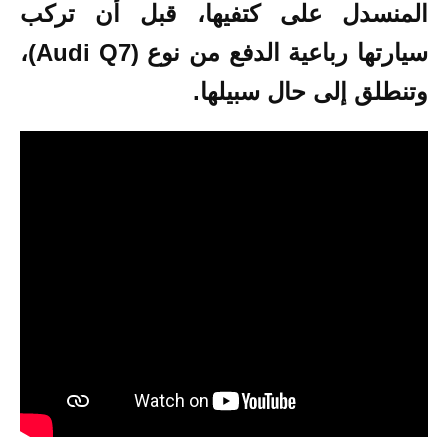
المنسدل على كتفيها، قبل أن تركب
سيارتها رباعية الدفع من نوع (Audi Q7)،
وتنطلق إلى حال سبيلها.