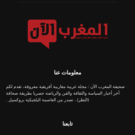
معلومات عنا
صحيفة المغرب الآن : مجلة عربية مغاربية أفريقية معروفة، تقدم لكم
أخر أخبار السياسة والثقافة والفن والرياضة حصريا بطريقة صحافة
(النظر) ، تصدر من العاصمة البلجيكية بروكسيل .
تابعنا