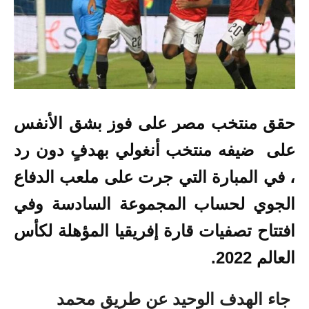
حقق منتخب مصر على فوز بشق الأنفس
على ضيفه منتخب أنغولي بهدفٍ دون رد
، في المبارة التي جرت على ملعب الدفاع
الجوي لحساب المجموعة السادسة وفي
افتتاح تصفيات قارة إفريقيا المؤهلة لكأس
العالم 2022.
جاء الهدف الوحيد عن طريق محمد