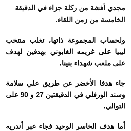
مجدي أفشة من ركلة جزاء في الدقيقة
الخامسة من زمن اللقاء.
ولحساب المجموعة ذاتها، تغلب منتخب
ليبيا على غريمه الغابوني بهدفين لهدف
على ملعب شهداء بنينا.
جاء هدفا الأخضر عن طريق علي سلامة
وسند الورفلي في الدقيقتين 27 و 90 على
التوالي.
أما هدف الخاسر الوحيد فجاء عبر أندريه