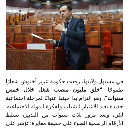
في مستهل ولايتها، رفعت حكومة عزيز أخنوش شعارًا
طموحًا:
“خلق مليون منصب شغل خلال خمس
سنوات”
، وهو التزام بدا حينها عنوانًا لمرحلة اجتماعية
جديدة تعيد الاعتبار للشباب ولفكرة الدولة الاجتماعية.
لكن، وبعد مرور ثلاث سنوات من التدبير، تسلط
الأرقام الرسمية الضوء على حقيقة مغايرة؛ تؤشر على