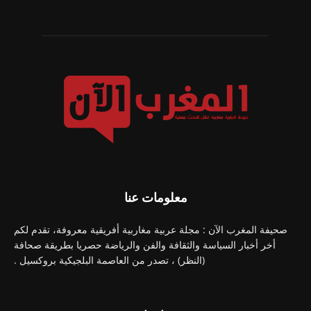
معلومات عنا
صحيفة المغرب الآن : مجلة عربية مغاربية أفريقية معروفة، تقدم لكم
أخر أخبار السياسة والثقافة والفن والرياضة حصريا بطريقة صحافة
(النظر) ، تصدر من العاصمة البلجيكية بروكسيل .