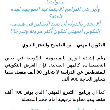
سنوات؟
وأين هي البرامج الاجتماعية الموجهة لهذه
الفئة؟
ألا يجدر بالدولة أن تعيد التفكير في هندسة
التكوين المهني لتكون أكثر مرونة وتدرجًا؟
التكوين المهني… بين الطموح والعجز البنيوي
رغم إشادة الوزير بالمنظومة التكوينية في بعض
التخصصات، كالمهن الصحية، فإن
العرض التكويني
للمنقطعين عن الدراسة لا يتجاوز 80 ألف مقعد
، بينما
تتجاوز الحاجة 900 ألف.
كما أن
برنامج “التدرج المهني” الذي يوفر 100 ألف
مقعد
يبدو محاولة ترقيعية أمام حجم المعضلة.