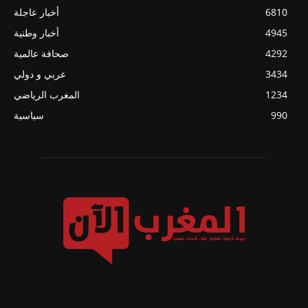
6810
أخبار عاجلة
4945
أخبار وطنية
4292
صحافة عالمية
3434
عربي و دولي
1234
المغرب الرياضي
990
سياسية