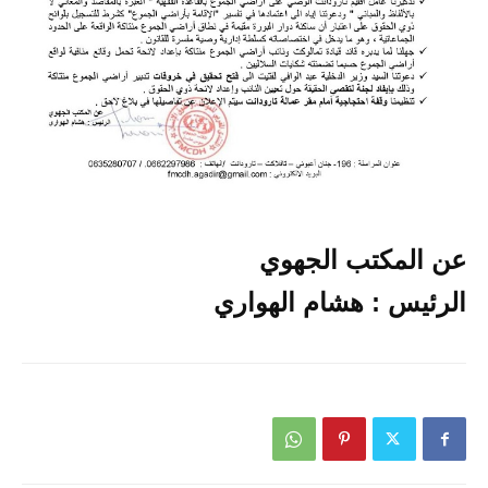
عن المكتب الجهوي
الرئيس : هشام الهواري