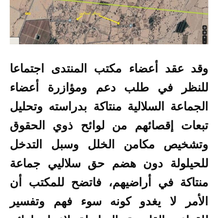
وقد عقد أعضاء مكتب المنتدى اجتماعا
للنظر في طلب دعم ومؤازرة أعضاء
الجماعة السلالية منتاكة بدراسته وتحليل
تبعات إقصائهم من لوائح ذوي الحقوق
وتشخيص مكامن الخلل وسبل التدخل
للحيلولة دون هضم حق سلاليي جماعة
منتاكة في أراضيهم، فاتضح للمكتب أن
الأمر لا يغدو كونه سوء فهم وتفسير