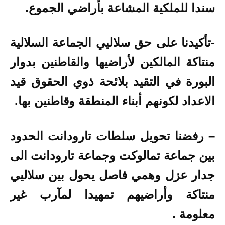
سندا للملكية المشاعة بأراضي الجموع.
-تأكيدنا على حق سلاليي الجماعة السلالية
منتاكة المالكين لأراضيها والقاطنين بدوار
البورة في التقيد بلائحة ذوي الحقوق قيد
الاعداد لكونهم أبناء المنطقة وقاطنين بها.
– رفضنا تحويل سلطات تارودانت الحدود
بين جماعة تمالوكت وجماعة تارودانت الى
جدار عزل وهمي فاصل يحول بين سلاليي
منتاكة وأراضيهم تمهيدا لمآرب غير
معلومة .