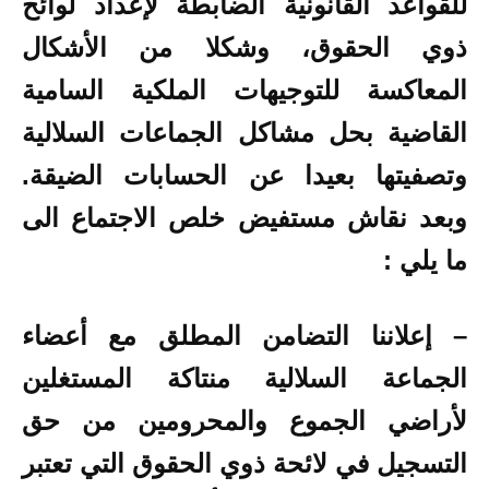
للقواعد القانونية الضابطة لإعداد لوائح
ذوي الحقوق، وشكلا من الأشكال
المعاكسة للتوجيهات الملكية السامية
القاضية بحل مشاكل الجماعات السلالية
وتصفيتها بعيدا عن الحسابات الضيقة.
وبعد نقاش مستفيض خلص الاجتماع الى
ما يلي :
– إعلاننا التضامن المطلق مع أعضاء
الجماعة السلالية منتاكة المستغلين
لأراضي الجموع والمحرومين من حق
التسجيل في لائحة ذوي الحقوق التي تعتبر