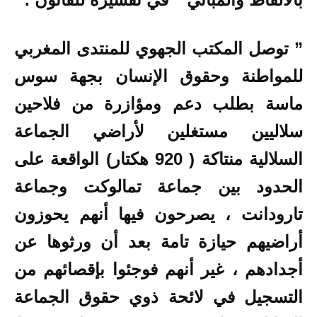
” توصل المكتب الجهوي للمنتدى المغربي
للمواطنة وحقوق الإنسان بجهة سوس
ماسة بطلب دعم ومؤازرة من فلاحين
سلاليين مستغلين لأراضي الجماعة
السلالية منتاكة ( 920 هكتار) الواقعة على
الحدود بين جماعة تمالوكت وجماعة
تارودانت ، يصرحون فيها أنهم يحوزون
أراضيهم حيازة تامة بعد أن ورثوها عن
أجدادهم ، غير أنهم فوجئوا بإقصائهم من
التسجيل في لائحة ذوي حقوق الجماعة