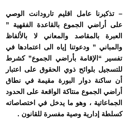
– تذكيرنا عامل اقليم تارودانت الوصي
على أراضي الجموع بالقاعدة الفقهية ”
العبرة بالمقاصد والمعاني لا بالألفاظ
والمباني ” ودعوتنا إياه الى اعتمادها في
تفسير “الإقامة بأراضي الجموع” كشرط
للتسجيل بلوائح ذوي الحقوق على اعتبار
أن ساكنة دوار البورة مقيمة في نطاق
أراضي الجموع منتاكة الواقعة على الحدود
الجماعاتية ، وهو ما يدخل في اختصاصاته
كسلطة إدارية وصية مفسرة للقانون .