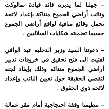
– جهلنا لما يدبره قائد قيادة تمالوكت
ونائب أراضي الجموع منتاكة بإعداد لائحة
تحمل وقائع منافية لواقع أراضي الجموع
حسبما تضمنته شكايات السلاليين .
– دعوتنا السيد وزير الدخلية عبد الوافي
لفتيت الى فتح تحقيق في خروقات تدبير
أراضي الجموع منتاكة وذلك بإيفاد لجنة
لتقصي الحقيقة حول تعيين النائب وإعداد
لائحة ذوي الحقوق .
– تنظيمنا وقفة احتجاجية أمام مقر عمالة