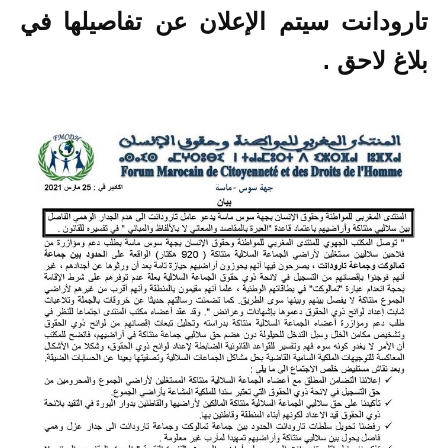
تارودانت سيتم الإعلان عن تفاصيلها في
بلاغ لاحق .