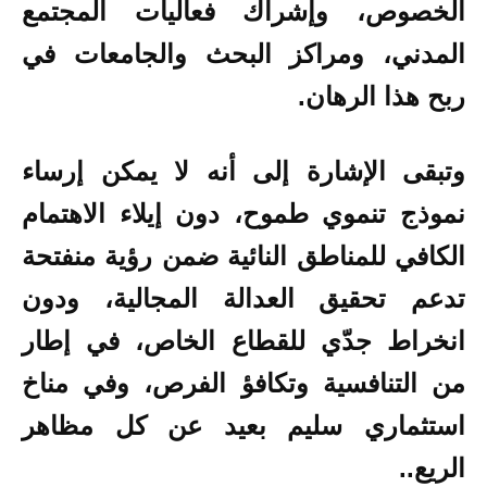
الخصوص، وإشراك فعاليات المجتمع
المدني، ومراكز البحث والجامعات في
ربح هذا الرهان.
وتبقى الإشارة إلى أنه لا يمكن إرساء
نموذج تنموي طموح، دون إيلاء الاهتمام
الكافي للمناطق النائية ضمن رؤية منفتحة
تدعم تحقيق العدالة المجالية، ودون
انخراط جدّي للقطاع الخاص، في إطار
من التنافسية وتكافؤ الفرص، وفي مناخ
استثماري سليم بعيد عن كل مظاهر
الريع..