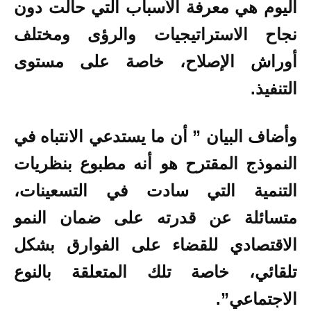
اليوم هي معرفة الأسباب التي حالت دون
نجاح الاستراتيجيات والرؤى ومختلف
أوراش الإصلاح، خاصة على مستوى
التنفيذ.
وأضاف البيان ” أن ما يستدعي الانتباه في
النموذج المقترح هو أنه مطبوع بنظريات
التنمية التي سادت في التسعينات،
متسائلة عن قدرته على ضمان النمو
الاقتصادي للقضاء على الفوارق بشكل
تلقائي، خاصة تلك المتعلقة بالنوع
الاجتماعي”.