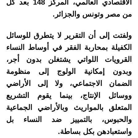
الاقتصادي العالمي، المركز 148 بعد كل
من مصر وتونس والجزائر.
ولفتت إلى أن التقرير لا يتطرق للوسائل
الكفيلة بمحاربة الفقر في أوساط النساء
القرويات اللواتي يشتغلن بدون أجر،
وبدون إمكانية الولوج إلى منظومة
الضمان الاجتماعي، ولا إلى الأراضي
ووسائل الإنتاج، بينما يقوم التشريع
المتعلق بالمواريث وبالأراضي الجماعية
والحبوس، بالتمييز ضد النساء بل
واستعبادهن بكل بساطة.