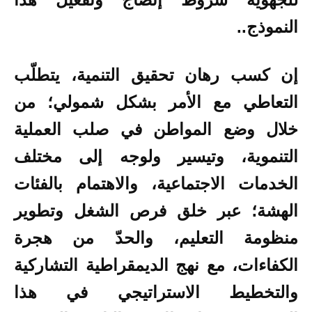
النموذج..
إن كسب رهان تحقيق التنمية، يتطلّب
التعاطي مع الأمر بشكل شمولي؛ من
خلال وضع المواطن في صلب العملية
التنموية، وتيسير ولوجه إلى مختلف
الخدمات الاجتماعية، والاهتمام بالفئات
الهشة؛ عبر خلق فرص الشغل وتطوير
منظومة التعليم، والحدّ من هجرة
الكفاءات، مع نهج الديمقراطية التشاركية
والتخطيط الاستراتيجي في هذا