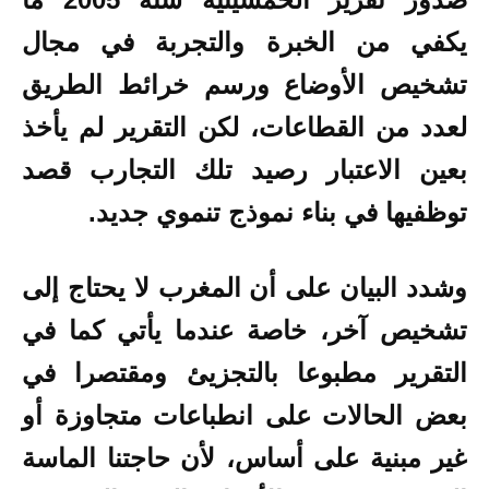
يكفي من الخبرة والتجربة في مجال
تشخيص الأوضاع ورسم خرائط الطريق
لعدد من القطاعات، لكن التقرير لم يأخذ
بعين الاعتبار رصيد تلك التجارب قصد
توظفيها في بناء نموذج تنموي جديد.
وشدد البيان على أن المغرب لا يحتاج إلى
تشخيص آخر، خاصة عندما يأتي كما في
التقرير مطبوعا بالتجزيئ ومقتصرا في
بعض الحالات على انطباعات متجاوزة أو
غير مبنية على أساس، لأن حاجتنا الماسة