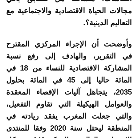
مجالات الحياة الاقتصادية والاجتماعية مع
التعاليم الدينية؟.
وأوضحت أن الإجراء المركزي المقترح
في التقرير، والهادف إلى رفع نسبة
المشاركة الاقتصادية للنساء من 18 في
المائة حاليا إلى 45 في المائة بحلول
2035، يتجاهل آليات الإقصاء المعقدة
والعوامل الهيكيلة التي تقاوم التفعيل،
والتي جعلت المغرب يفقد ريادته في
المنطقة ليحتل سنة 2020 وفقا للمنتدى