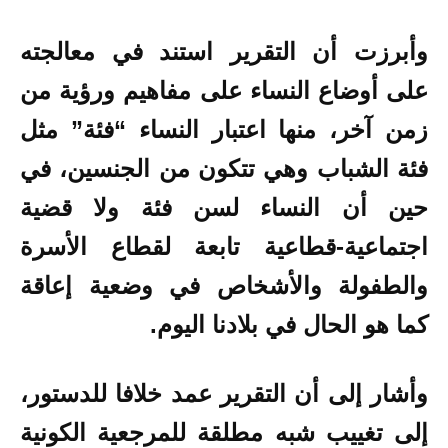
وأبرزت أن التقرير استند في معالجته
على أوضاع النساء على مفاهيم ورؤية من
زمن آخر، منها اعتبار النساء “فئة” مثل
فئة الشباب وهي تتكون من الجنسين، في
حين أن النساء لسن فئة ولا قضية
اجتماعية-قطاعية تابعة لقطاع الأسرة
والطفولة والأشخاص في وضعية إعاقة
كما هو الحال في بلادنا اليوم.
وأشار إلى أن التقرير عمد خلافا للدستور،
إلى تغييب شبه مطلقة للمرجعية الكونية