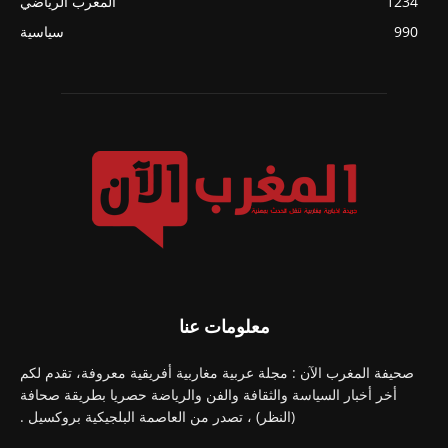
1234
المغرب الرياضي
990
سياسية
معلومات عنا
صحيفة المغرب الآن : مجلة عربية مغاربية أفريقية معروفة، تقدم لكم
أخر أخبار السياسة والثقافة والفن والرياضة حصريا بطريقة صحافة
(النظر) ، تصدر من العاصمة البلجيكية بروكسيل .