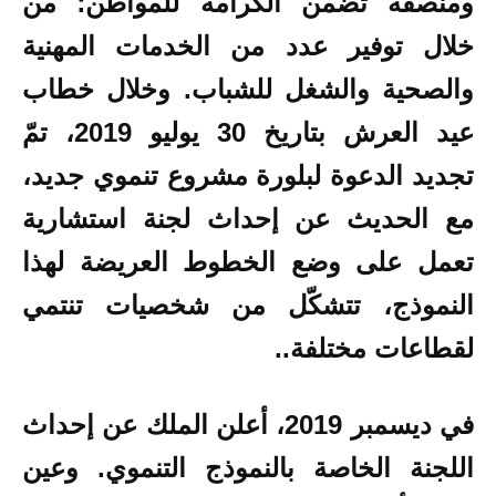
ومنصفة تضمن الكرامة للمواطن؛ من
خلال توفير عدد من الخدمات المهنية
والصحية والشغل للشباب. وخلال خطاب
عيد العرش بتاريخ 30 يوليو 2019، تمّ
تجديد الدعوة لبلورة مشروع تنموي جديد،
مع الحديث عن إحداث لجنة استشارية
تعمل على وضع الخطوط العريضة لهذا
النموذج، تتشكّل من شخصيات تنتمي
لقطاعات مختلفة..
في ديسمبر 2019، أعلن الملك عن إحداث
اللجنة الخاصة بالنموذج التنموي. وعين