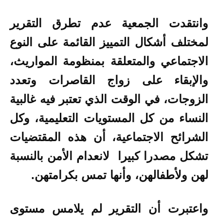
وانتقدت الجمعية عدم تطرق التقرير
لمختلف أشكال التمييز القائمة على النوع
الاجتماعي والمتعلقة بمنظومة المواريث،
والإبقاء على زواج القاصرات وتعدد
الزوجات، في الوقت الذي تعتبر فيه غالبية
النساء من كل المستويات التعليمية، وكل
الشرائح الاجتماعية، أن هذه المقتضيات
تشكل مصدرا كبيرا لانعدام الأمن بالنسبة
لهن ولأطفالهن، وأنها تمس بكرامتهن.
واعتبرت أن التقرير لم يلامس مستوى