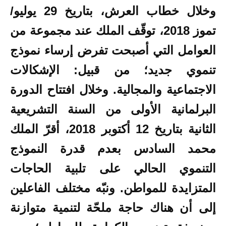
وخلال خطاب العرش، بتاريخ 29 يوليو/
تموز 2018، توقّف الملك عند مجموعة من
العوامل التي أصبحت تفرض إرساء نموذج
تنموي جديد؛ من قبيل: الإشكالات
الاجتماعية والمجالية. وخلال افتتاح الدورة
البرلمانية الأولى من السنة التشريعية
الثانية بتاريخ 12 أكتوبر 2018، أقرّ الملك
محمد السادس بعدم قدرة النموذج
التنموي الحالي على تلبية الحاجات
المتزايدة للمواطن. ونبّه مختلف الفاعلين
إلى أن هناك حاجة ملحّة لتنمية متوازنة