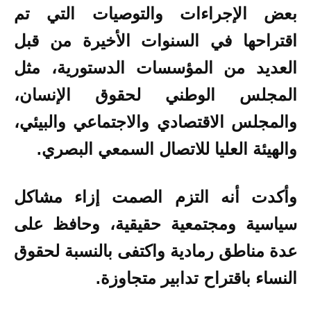
بعض الإجراءات والتوصيات التي تم
اقتراحها في السنوات الأخيرة من قبل
العديد من المؤسسات الدستورية، مثل
المجلس الوطني لحقوق الإنسان،
والمجلس الاقتصادي والاجتماعي والبيئي،
والهيئة العليا للاتصال السمعي البصري.
وأكدت أنه التزم الصمت إزاء مشاكل
سياسية ومجتمعية حقيقية، وحافظ على
عدة مناطق رمادية واكتفى بالنسبة لحقوق
النساء باقتراح تدابير متجاوزة.