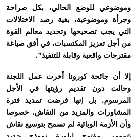
وموضوعي للوضع الحالي، بكل صراحة
وجرأة وموضوعية، بغية رصد الاختلالات
التي يجب تصحيحها وتحديد معالم القوة
من أجل تعزيز المكتسبات، في أفق صياغة
مقترحات واقعية وقابلة للتنفيذ”.
إلا أن جائحة كورونا أخرت عمل اللجنة
وحالت دون تقديم رؤيتها في الأجل
المرسوم. بل إنها فرضت تمديد فترة
المشاورات والمزيد من النقاش. خصوصا
وأن الأزمة الوبائية لم تسمح بتوسيع نقاش
عمومي مفتوح لبلورة نموذج جديد