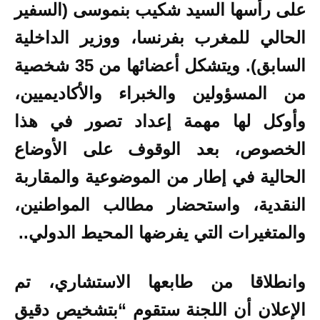
على رأسها السيد شكيب بنموسى (السفير
الحالي للمغرب بفرنسا، ووزير الداخلية
السابق). ويتشكل
أعضائها من 35 شخصية
من المسؤولين والخبراء والأكاديميين،
وأوكل لها مهمة إعداد تصور في هذا
الخصوص، بعد الوقوف على الأوضاع
الحالية في إطار من الموضوعية والمقاربة
النقدية، واستحضار مطالب المواطنين،
والمتغيرات التي يفرضها المحيط الدولي..
وانطلاقا من طابعها الاستشاري، تم
الإعلان أن اللجنة ستقوم “بتشخيص دقيق