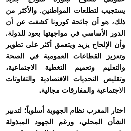
يستجيب لتطلعات المواطنين. والأكثر من
ذلك، هو أن جائحة كورونا كشفت عن أن
الدور الأساسي في مواجهتها يعود للدولة.
وأن الإلحاح يزيد ويتعمق أكثر على تطوير
وتعزيز القطاعات العمومية في الصحة
والتعليم وتعميم التغطية الاجتماعية،
وتقليص التحديات الاقتصادية والتفاوتات
الاجتماعية والمفارقات مجالية.
اختار المغرب نظام الجهوية أسلوباً؛ لتدبير
الشأن المحلي، ورغم الجهود المبذولة