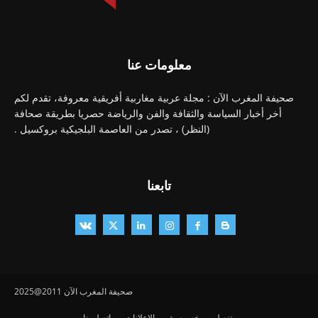
معلومات عنا
صحيفة المغرب الآن : مجلة عربية مغاربية أفريقية معروفة، تقدم لكم
أخر أخبار السياسة والثقافة والفن والرياضة حصريا بطريقة صحافة
(النظر) ، تصدر من العاصمة البلجيكية بروكسيل .
تابعنا
صحيفة المغرب الآن 2011@2025
تنصل
خصوصية
الإعلانات
اتصل بنا