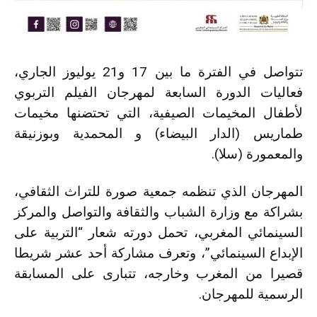
تتواصل في الفترة ما بين 17 و21 يوليوز الجاري،
فعاليات الدورة السابعة لمهرجان الفيلم التربوي
لأطفال المخيمات الصيفية، التي تحتضنها مخيمات
طماريس (الدار البيضاء) و المحمدية وبوزنيقة
والمعمورة (سلا).
المهرجان الذي تنظمه جمعية صورة للتراث الثقافي،
بشراكة مع وزارة الشباب والثقافة والتواصل والمركز
السينمائي المغربي، تحمل دورته شعار “التربية على
الإبداع السينمائي”، وتعرف مشاركة أحد عشر شريطا
قصيرا من المغرب وخارجه، تتبارى على المسابقة
الرسمية للمهرجان.