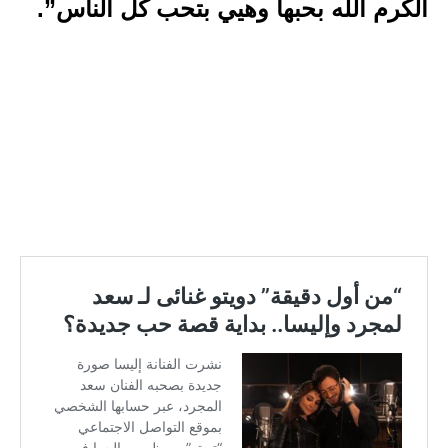
الكرم الله بحبها وهيي بتحب كل الناس”.