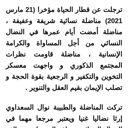
ترجلت عن قطار الحياة مؤخرا (21 مارس
2021) مناضلة نسائية شريفة وعفيفة ،
مناضلة أمضت أيام عمرها في النضال
النسائي من أجل المساواة والكرامة
الإنسانية ، مناضلة قاومت نظرات
المجتمع الذكوري و واجهت معسكر
التخوين والتكفير و الرجعية بقوة الحجة و
تصلب الإيمان بقيم العقل والتنوير .
تركت المناضلة والطبيبة نوال السعداوي
إرثا نضاليا غنيا ويعتبر مرجعا مهما في