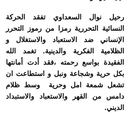
رحيل نوال السعداوي تفقد الحركة
النسائية التحررية رمزا من رموز التحرر
الإنساني ضد الاستعباد والاستغلال و
الظلامية الفكرية والدينية. تغمد الله
الفقيدة بواسع رحمته ،فقد أدت أمانتها
بكل حرية وشجاعة ونبل و استطاعت ان
تشعل شمعة امل وحرية وسط ظلام
دامس من القهر والاستعباد والاستبداد
الديني.