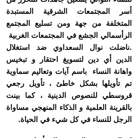
أسر المجتمعات الشرقية المستبدة
المتخلفة من جهة ومن تسليع المجتمع
الرأسمالي الجشع في المجتمعات الغربية
.ناضلت نوال السعداوي ضد استغلال
الدين أي دين لتسويغ احتقار و تبخيس
واهانة النساء باسم آيات وتعاليم سماوية
تم تأويلها بشكل خاطئ ، تأويل رجعي
قروسطي للنصوص الدينية ، كما بينت
بالقرينة العلمية و الذكاء المنهجي مساواة
الرجل للنساء في كل شيء في الحياة.