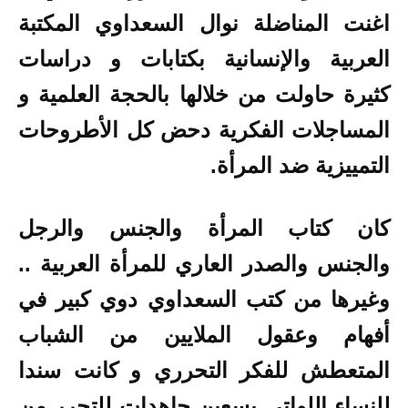
اغنت المناضلة نوال السعداوي المكتبة
العربية والإنسانية بكتابات و دراسات
كثيرة حاولت من خلالها بالحجة العلمية و
المساجلات الفكرية دحض كل الأطروحات
التمييزية ضد المرأة.
كان كتاب المرأة والجنس والرجل
والجنس والصدر العاري للمرأة العربية ..
وغيرها من كتب السعداوي دوي كبير في
أفهام وعقول الملايين من الشباب
المتعطش للفكر التحرري و كانت سندا
للنساء اللواتي يسعين جاهدات للتحرر من