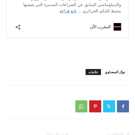
نوال السعداوي
علامات
المقالة القادمة
المادة السابقة