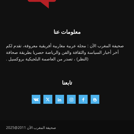
معلومات عنا
صحيفة المغرب الآن : مجلة عربية مغاربية أفريقية معروفة، تقدم لكم
أخر أخبار السياسة والثقافة والفن والرياضة حصريا بطريقة صحافة
(النظر) ، تصدر من العاصمة البلجيكية بروكسيل .
تابعنا
صحيفة المغرب الآن 2011@2025