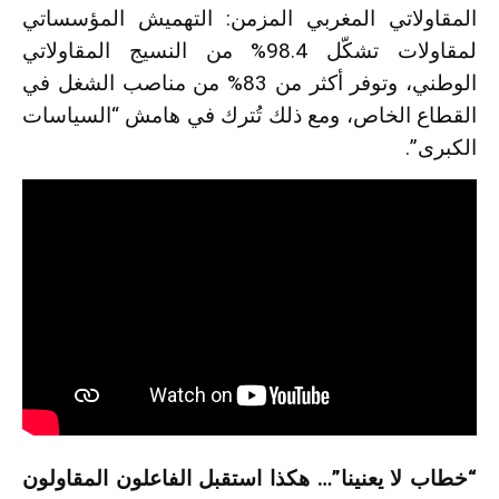
المقاولاتي المغربي المزمن: التهميش المؤسساتي
لمقاولات تشكّل 98.4% من النسيج المقاولاتي
الوطني، وتوفر أكثر من 83% من مناصب الشغل في
القطاع الخاص، ومع ذلك تُترك في هامش “السياسات
الكبرى”.
“خطاب لا يعنينا”… هكذا استقبل الفاعلون المقاولون