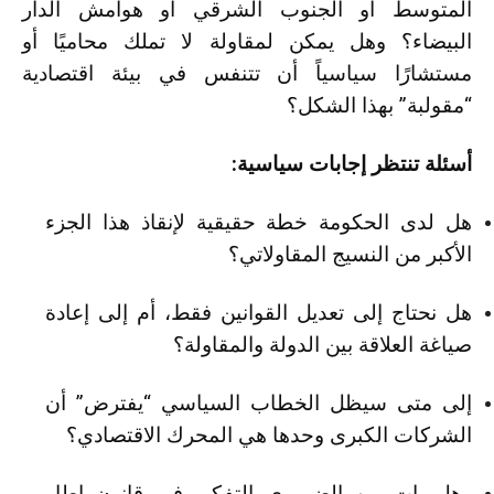
المتوسط أو الجنوب الشرقي أو هوامش الدار
البيضاء؟ وهل يمكن لمقاولة لا تملك محاميًا أو
مستشارًا سياسياً أن تتنفس في بيئة اقتصادية
“مقولبة” بهذا الشكل؟
أسئلة تنتظر إجابات سياسية:
هل لدى الحكومة خطة حقيقية لإنقاذ هذا الجزء
الأكبر من النسيج المقاولاتي؟
هل نحتاج إلى تعديل القوانين فقط، أم إلى إعادة
صياغة العلاقة بين الدولة والمقاولة؟
إلى متى سيظل الخطاب السياسي “يفترض” أن
الشركات الكبرى وحدها هي المحرك الاقتصادي؟
وهل بات من الضروري التفكير في قانون إطار