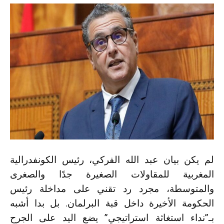
لم يكن بيان عبد الله الفركي، رئيس الكونفدرالية
المغربية للمقاولات الصغيرة جدًا والصغرى
والمتوسطة، مجرد رد تقني على مداخلة رئيس
الحكومة الأخيرة داخل قبة البرلمان. بل بدا أشبه
بـ”نداء استغاثة استراتيجي” يضع اليد على الجرح