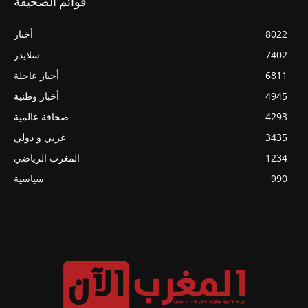
قوائم الصحيفة
8022
أخبار
7402
سلايدر
6811
أخبار عاجلة
4945
أخبار وطنية
4293
صحافة عالمية
3435
عربي و دولي
1234
المغرب الرياضي
990
سياسية