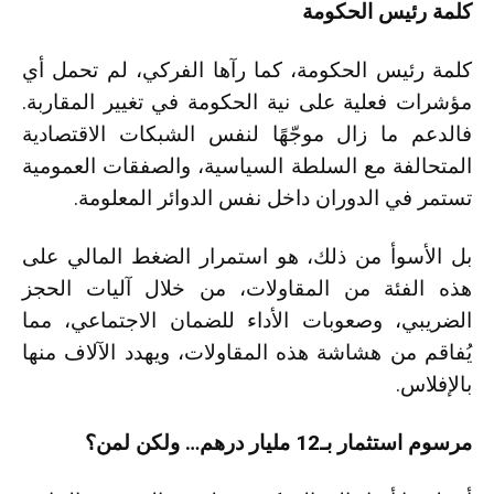
كلمة رئيس الحكومة
كلمة رئيس الحكومة، كما رآها الفركي، لم تحمل أي
مؤشرات فعلية على نية الحكومة في تغيير المقاربة.
فالدعم ما زال موجّهًا لنفس الشبكات الاقتصادية
المتحالفة مع السلطة السياسية، والصفقات العمومية
تستمر في الدوران داخل نفس الدوائر المعلومة.
بل الأسوأ من ذلك، هو استمرار الضغط المالي على
هذه الفئة من المقاولات، من خلال آليات الحجز
الضريبي، وصعوبات الأداء للضمان الاجتماعي، مما
يُفاقم من هشاشة هذه المقاولات، ويهدد الآلاف منها
بالإفلاس.
مرسوم استثمار بـ12 مليار درهم… ولكن لمن؟