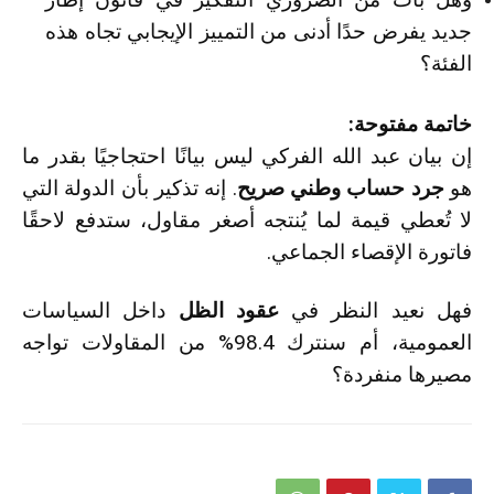
جديد يفرض حدًا أدنى من التمييز الإيجابي تجاه هذه
الفئة؟
خاتمة مفتوحة:
إن بيان عبد الله الفركي ليس بيانًا احتجاجيًا بقدر ما
هو
جرد حساب وطني صريح
. إنه تذكير بأن الدولة التي
لا تُعطي قيمة لما يُنتجه أصغر مقاول، ستدفع لاحقًا
فاتورة الإقصاء الجماعي.
فهل نعيد النظر في
عقود الظل
داخل السياسات
العمومية، أم سنترك 98.4% من المقاولات تواجه
مصيرها منفردة؟