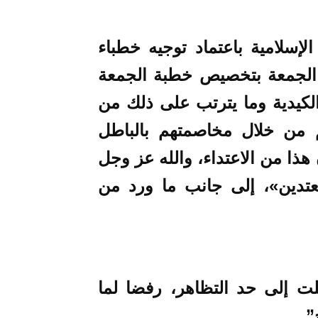
لإسلامية باعتماد توجيه خطباء
ة الجمعة بتخصيص خطبة الجمعة
وى الكيدية وما يترتب على ذلك من
هم من خلال مخاصمتهم بالباطل
أن هذا من الاعتداء، والله عز وجل
معتدين»، إلى جانب ما ورد من
لت إلى حد التظاهر، رفضا لما
”.