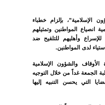
ون الإسلامية”، بإلزام خطباء
ة انصياع المواطنين وتمثيلهم
 للإسراع وأهليهم للتلقيح ضد
ستياء لدى المواطنين.
الأوقاف والشؤون الإسلامية
ة الجمعة غداً من خلال التوجيه
يا التي يحسن التنبيه إليها