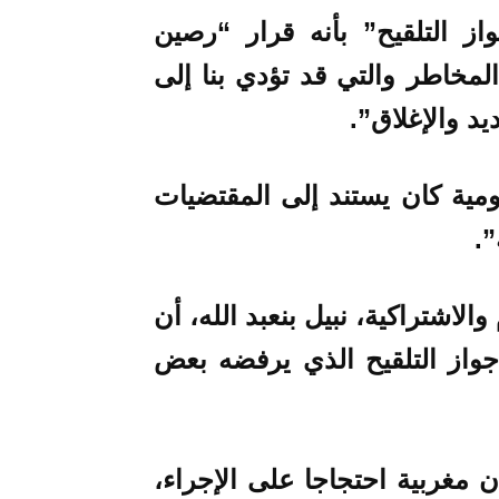
از التلقيح” بأنه قرار “رصين
لمخاطر والتي قد تؤدي بنا إلى
يد والإغلاق”.
ومية كان يستند إلى المقتضيات
”.
الاشتراكية، نبيل بنعبد الله، أن
واز التلقيح الذي يرفضه بعض
مغربية احتجاجا على الإجراء،