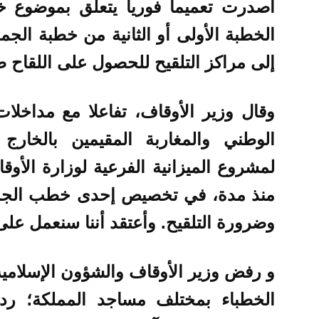
أصدرت تعميماً فورياً يتعلق بموضوع 
الخطبة الأولى أو الثانية من خطبة الجم
إلى مراكز التلقيح للحصول على اللقاح
وقال وزير الأوقاف، تفاعلا مع مداخلات
الوطني والمغاربة المقيمين بالخار
لمشروع الميزانية الفرعية لوزارة الأوق
منذ مدة، في تخصيص إحدى خطب الجمع
وضرورة التلقيح. وأعتقد أننا سنعمل عل
و رفض وزير الأوقاف والشؤون الإسلام
الخطباء بمختلف مساجد المملكة؛ ردا