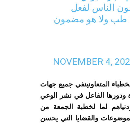
ون الناس لفعل
ا طب ولا هو مضمون
NOVEMBER 4, 20
طباء المتعاونينفي جميع جهات
ة ودورها الفاعل في نشر الوعي
دنياهم لما لخطبة الجمعة من
لموضوعات والقضايا التي يحسن