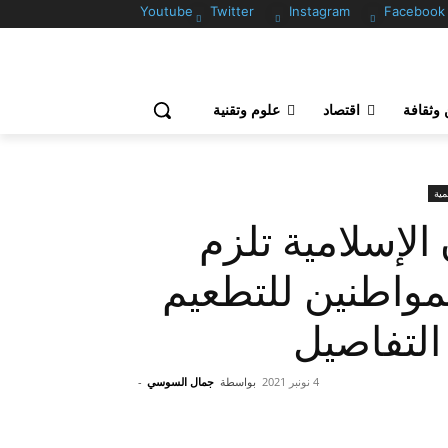
Youtube
Twitter
Instagram
Facebook
وثقافة
اقتصاد
علوم وتقنية
مية
الإسلامية تلزم
مواطنين للتطعيم
التفاصيل
4 نونبر 2021
بواسطة
جمال السوسي
-