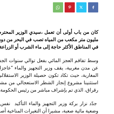
مليون متر مكعب من المياه تصب في البحر من دون 
في المناطق الأكثر حاجة إلى ماء الشرب أو الزراعة.
وسط تفاقم العجز المائي بفعل توالي سنوات الجف
عن مدن مغربية، يقف وزير التجهيز والماء “عاجزا
المغاربة، حيث تكاد تكون حصيلة الوزير الاستقلال
استثنينا مشروع إنجاز الشطر الاستعجالي من مشر
رقراق، الذي تم بإشراف مباشر من رئيس الحكومة 
جدّد نزار بركة وزير التجهيز والماء التأكيد نف
وضعية مائية صعبة، مشيرا أن التغيرات المناخية أص