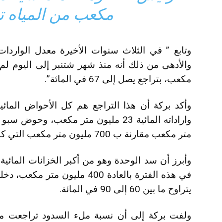
مكعب من المياه ت
مكعب، بتراجع يصل إلى 67 في المائة”.
وأكد بركة أن هذا التراجع هم كل الأحواض المائ
متر مكعب مقارنة ب 700 مليون متر مكعب التي كانت في الماضي.
وأبرز أن سد الوحدة وهو من أكبر الخزانات المائية
يتراوح ما بين 60 إلى 90 في المائة.