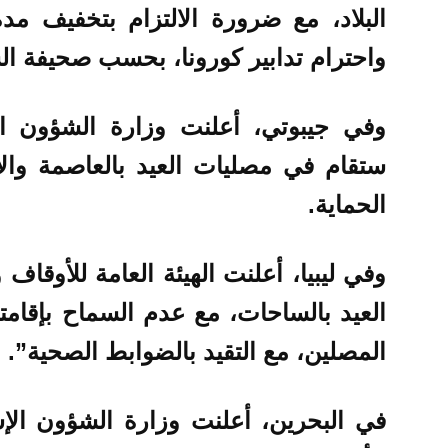
البلاد، مع ضرورة الالتزام بتخفيف مد
واحترام تدابير كورونا، بحسب صحيفة ال
وفي جيبوتي، أعلنت وزارة الشؤون الإ
ستقام في مصليات العيد بالعاصمة وال
الحماية.
وفي ليبيا، أعلنت الهيئة العامة للأوقاف
العيد بالساحات، مع عدم السماح بإقام
المصلين، مع التقيد بالضوابط الصحية”.
في البحرين، أعلنت وزارة الشؤون الإس