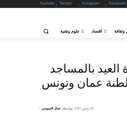
Youtube
Twitter
Instagram
Facebook
وثقافة
اقتصاد
علوم وتقنية
ة العيد بالمساجد
لطنة عمان وتونس
20 يوليوز 2021
بواسطة
جمال السوسي
-