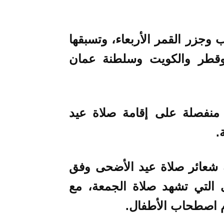
وجزر القمر الأربعاء، وتسبقها
مصر وقطر والكويت وسلطنة عمان
نات منفصلة على إقامة صلاة عيد
.
 شعائر صلاة عيد الأضحى وفق
 التي تشهد صلاة الجمعة، مع
دم اصطحاب الأطفال.