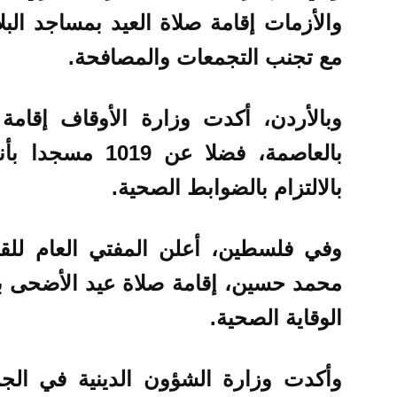
مع تجنب التجمعات والمصافحة.
بالعاصمة، فضلا عن
بالالتزام بالضوابط الصحية.
وفي فلسطين، أعلن المفتي العام للقد
محمد حسين، إقامة صلاة عيد الأضحى بالب
الوقاية الصحية.
وأكدت وزارة الشؤون الدينية في الجز