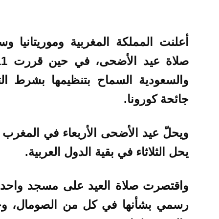
أعلنت المملكة المغربية وموريتانيا 
والسعودية السماح بتنظيمها بشرط التز
جائحة كورونا.
ويحلّ عيد الأضحى الأربعاء في المغرب و
يحل الثلاثاء في بقية الدول العربية.
واقتصرت صلاة العيد على مسجد واحد ف
رسمي بشأنها في كل من الصومال، وجز