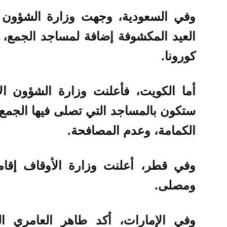
وفي السعودية، وجهت وزارة الشؤون ا
العيد المكشوفة إضافة لمساجد الجمع، مع
كورونا.
أما الكويت، فأعلنت وزارة الشؤون ال
ستكون بالمساجد التي تصلى فيها الجمع، 
الكمامة، وعدم المصافحة.
ومصلى.
وفي الإمارات، أكد طاهر العامري ا