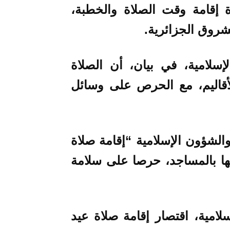
ة إقامة وقت الصلاة والخطبة،
شروق الجزائرية.
سلامية، في بيان، أن الصلاة
أقاليم، مع الحرص على وسائل
 والشؤون الإسلامية “إقامة صلاة
تها بالمساجد، حرصا على سلامة
لامية، اقتصار إقامة صلاة عيد