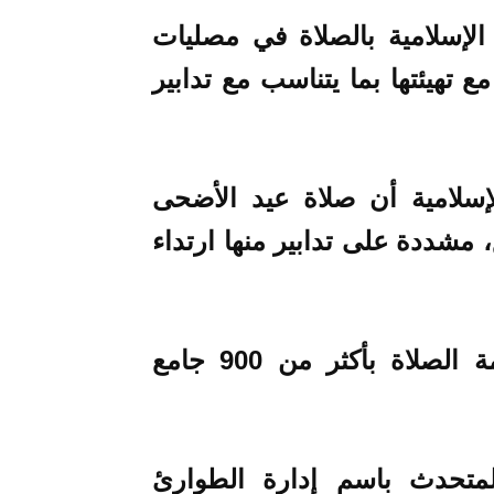
لإسلامية بالصلاة في مصليات
 تهيئتها بما يتناسب مع تدابير
إسلامية أن صلاة عيد الأضحى
مشددة على تدابير منها ارتداء
وفي قطر، أعلنت وزارة الأوقاف إقامة الصلاة بأكثر من 900 جامع
لمتحدث باسم إدارة الطوارئ