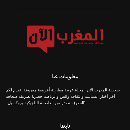
معلومات عنا
صحيفة المغرب الآن : مجلة عربية مغاربية أفريقية معروفة، تقدم لكم
أخر أخبار السياسة والثقافة والفن والرياضة حصريا بطريقة صحافة
(النظر) ، تصدر من العاصمة البلجيكية بروكسيل .
تابعنا