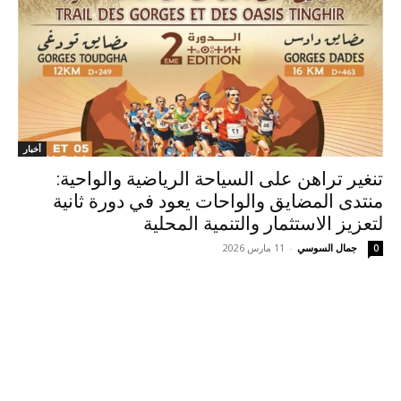
أخبار
تنغير تراهن على السياحة الرياضية والواحية:
منتدى المضايق والواحات يعود في دورة ثانية
لتعزيز الاستثمار والتنمية المحلية
جمال السوسي
-
11 مارس 2026
0