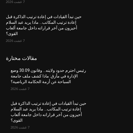
7 غشت 2026
حين تبدأ القيادات في إعادة ترتيب الذاكرة قبل
إعادة ترتيب المكاتب… ماذا يريد عبد السلام
أحيزون من آخر قراراته داخل جامعة ألعاب
القوى؟
7 غشت 2026
مقالات مختارة
رئيس احترم حدود ولايته… وقانون 30.09 وضع
الإدارة في مأزق: ماذا كشف ملف جامعة
السباحة عن أزمة الحكامة الرياضية؟
7 غشت 2026
حين تبدأ القيادات في إعادة ترتيب الذاكرة قبل
إعادة ترتيب المكاتب… ماذا يريد عبد السلام
أحيزون من آخر قراراته داخل جامعة ألعاب
القوى؟
7 غشت 2026