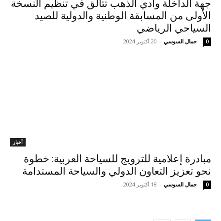
جهة الداخلة وادي الذهب تتألق في تنظيم النسخة
الأولى من المسابقة الوطنية والدولية للصيد
السياحي الرياضي
جمال السوسي
-
20 أكتوبر 2024
0
أخبار
مبادرة إعلامية للترويج للسياحة العربية: خطوة
نحو تعزيز التعاون الدولي والسياحة المستدامة
جمال السوسي
-
18 أكتوبر 2024
0