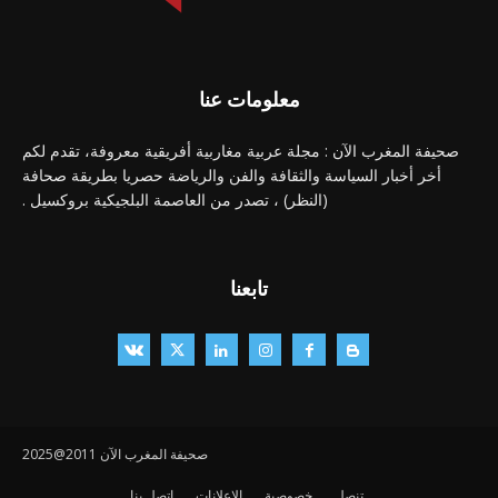
معلومات عنا
صحيفة المغرب الآن : مجلة عربية مغاربية أفريقية معروفة، تقدم لكم
أخر أخبار السياسة والثقافة والفن والرياضة حصريا بطريقة صحافة
(النظر) ، تصدر من العاصمة البلجيكية بروكسيل .
تابعنا
صحيفة المغرب الآن 2011@2025
تنصل
خصوصية
الإعلانات
اتصل بنا