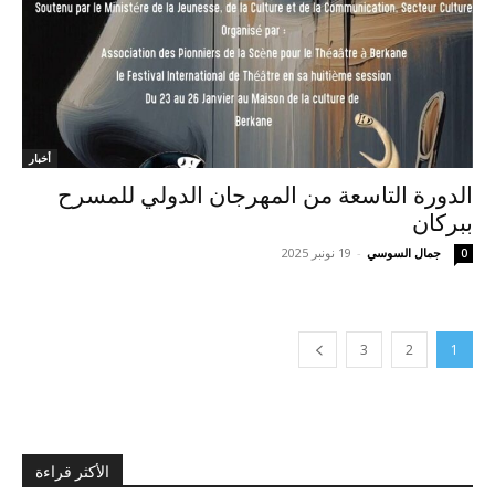
أخبار
الدورة التاسعة من المهرجان الدولي للمسرح
ببركان
جمال السوسي
-
19 نونبر 2025
0
3
2
1
الأكثر قراءة