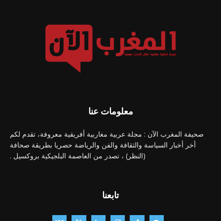
معلومات عنا
صحيفة المغرب الآن : مجلة عربية مغاربية أفريقية معروفة، تقدم لكم
أخر أخبار السياسة والثقافة والفن والرياضة حصريا بطريقة صحافة
(النظر) ، تصدر من العاصمة البلجيكية بروكسيل .
تابعنا