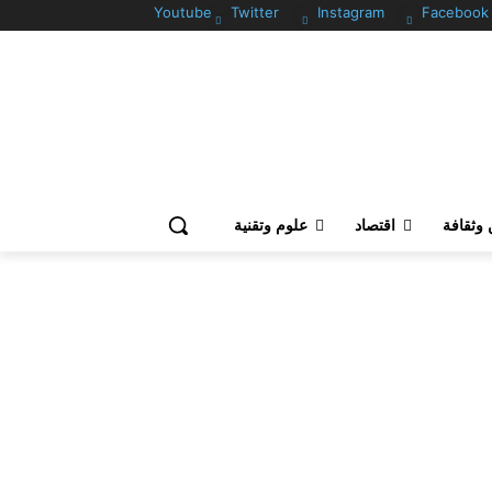
Youtube
Twitter
Instagram
Facebook
وثقافة
اقتصاد
علوم وتقنية