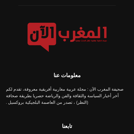
معلومات عنا
صحيفة المغرب الآن : مجلة عربية مغاربية أفريقية معروفة، تقدم لكم
أخر أخبار السياسة والثقافة والفن والرياضة حصريا بطريقة صحافة
(النظر) ، تصدر من العاصمة البلجيكية بروكسيل .
تابعنا