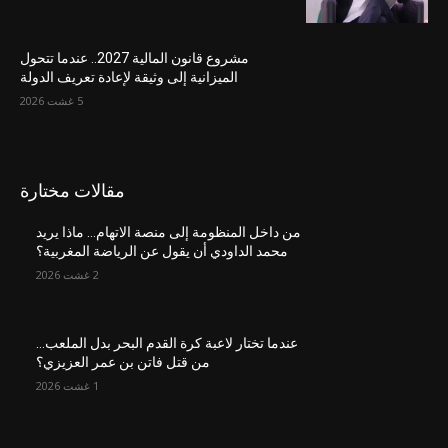
مشروع قانون المالية 2027.. عندما تتحول
الميزانية إلى وثيقة لإعادة تعريف الدولة
5 غشت 2026
مقالات مختارة
من داخل المنظومة إلى منصة الاتهام… ماذا يريد
محمد الداودي أن يقول عن الرياضة المغربية؟
2 غشت 2026
عندما تختار لاعبة كرة القدم البحر بدل الملعب…
من قتل فاتن بن عمر العزيزي؟
1 غشت 2026