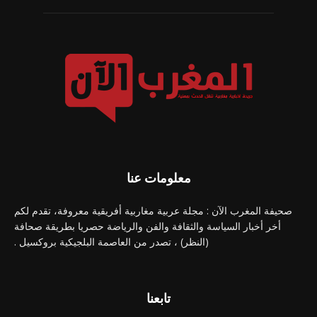
معلومات عنا
صحيفة المغرب الآن : مجلة عربية مغاربية أفريقية معروفة، تقدم لكم
أخر أخبار السياسة والثقافة والفن والرياضة حصريا بطريقة صحافة
(النظر) ، تصدر من العاصمة البلجيكية بروكسيل .
تابعنا