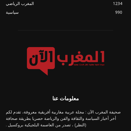
1234
المغرب الرياضي
990
سياسية
معلومات عنا
صحيفة المغرب الآن : مجلة عربية مغاربية أفريقية معروفة، تقدم لكم
أخر أخبار السياسة والثقافة والفن والرياضة حصريا بطريقة صحافة
(النظر) ، تصدر من العاصمة البلجيكية بروكسيل .