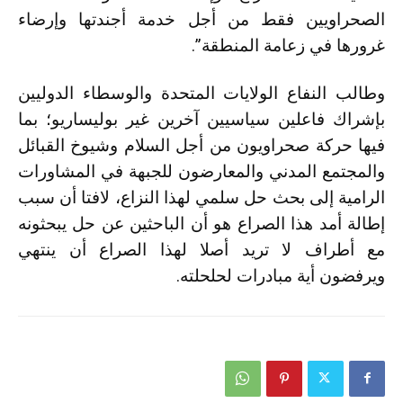
الصحراويين فقط من أجل خدمة أجندتها وإرضاء
غرورها في زعامة المنطقة”.
وطالب النفاع الولايات المتحدة والوسطاء الدوليين
بإشراك فاعلين سياسيين آخرين غير بوليساريو؛ بما
فيها حركة صحراويون من أجل السلام وشيوخ القبائل
والمجتمع المدني والمعارضون للجبهة في المشاورات
الرامية إلى بحث حل سلمي لهذا النزاع، لافتا أن سبب
إطالة أمد هذا الصراع هو أن الباحثين عن حل يبحثونه
مع أطراف لا تريد أصلا لهذا الصراع أن ينتهي
ويرفضون أية مبادرات لحلحلته.