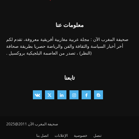
معلومات عنا
صحيفة المغرب الآن : مجلة عربية مغاربية أفريقية معروفة، تقدم لكم
أخر أخبار السياسة والثقافة والفن والرياضة حصريا بطريقة صحافة
(النظر) ، تصدر من العاصمة البلجيكية بروكسيل .
تابعنا
صحيفة المغرب الآن 2011@2025
تنصل
خصوصية
الإعلانات
اتصل بنا