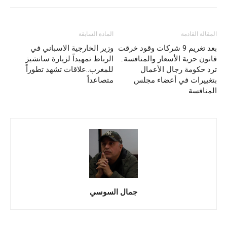
المقالة القادمة
المادة السابقة
بعد تغريم 9 شركات وقود خرقت
وزير الخارجية الاسباني في
قانون حرية الأسعار والمنافسة..
الرباط تمهيداً لزيارة سانشيز
ترد حكومة رجال الأعمال
للمغرب..علاقات تشهد تطوراً
بتغييرات في أعضاء مجلس
متصاعداً
المنافسة
جمال السوسي