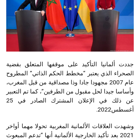
جددت ألمانيا التأكيد على موقفها المتعلق بقضية
الصحراء الذي يعتبر “مخطط الحكم الذاتي” المطروح
عام 2007 مجهودا جادا وذا مصداقية من قبل المغرب،
وأساسا جيدا لحل مقبول من الطرفين”، كما تم التعبير
عن ذلك في الإعلان المشترك الصادر في 25
أغسطس2022.
وشهدت العلاقات الألمانية المغربية تحولا مهما أواخر
2021 بعد تأكيد الخارجية الألمانية أنها “تدعم المبعوث