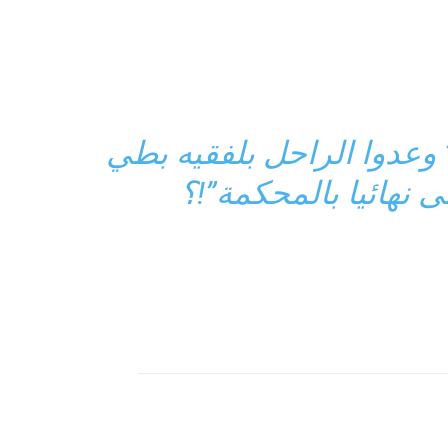
 وعدوا الراحل بلفقيه بطي
 نهائيا بالمحكمة”!؟