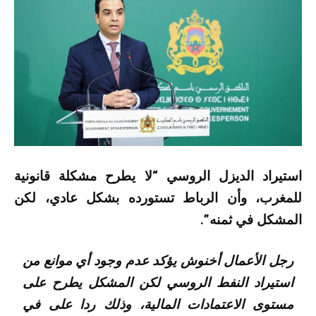
استيراد الديزل الروسي “لا يطرح مشكلة قانونية
للمغرب، وأن الرباط تستورده بشكل عادي، لكن
المشكل في ثمنه”.
رجل الأعمال أخنوش يؤكد عدم وجود أي موانع من
استيراد النفط الروسي لكن المشكل يطرح على
مستوى الاعتمادات المالية، وذلك ردا على في