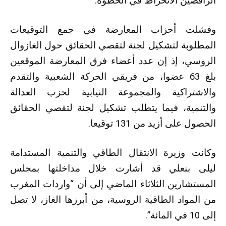
الرافضين الانخراط في الخطوة.
وفشلت أحزاب المعارضة في جمع التوقيعات
المطلوبة لتشكيل لجنة لتقصي الحقائق حول الغازوال
الروسي، إذ إن عدد أعضاء فرق المعارضة الموقعين
بلغ 63 عضوا، من فريقي الحركة الشعبية والتقدم
والاشتراكية والمجموعة النيابية لحزب العدالة
والتنمية، فيما يتطلب تشكيل لجنة لتقصي الحقائق
الحصول على أزيد من 131 توقيعا.
وكانت وزيرة الانتقال الطاقي والتنمية المستدامة
ليلى بنعلي قد أشارت خلال مداخلتها بمجلس
المستشارين الثلاثاء الماضي إلى أن “واردات المغرب
من المواد الطاقية الروسية، من أبرزها الغاز، لا تصل
إلى 10 في المائة”.