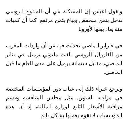
ويقول اعيس إن المشكلة هي أن المنتوج الروسي
يدخل بثمن منخفض ويباع بثمن مرتفع، كما أن كميات
منه يعاد بيعها لأوروبا.
في فبراير الماضي تحدثت فيه عن أن واردات المغرب
من الغازوال الروسي بلغت مليوني برميل في يناير
الماضي، مقابل ستمائة برميل على مدى العام ما قبل
الماضي.
ويرجع خبراء ذلك إلى غياب دور المؤسسات المختصة
في مراقبة السوق، مثل مجلس المنافسة وقسم
مراقبة الأسعار التابع لوزارة المالية، إذ أن هذه
المؤسسات لا تقوم بعملها بشكل دائم.