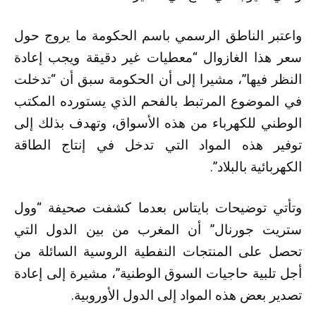
واعتبر الناطق الرسمي باسم الحكومة ما يروج حول
سعر هذا الغازوال “معطيات غير دقيقة ويجب إعادة
النظر فيها”، مشيرا إلى أن الحكومة سبق أن “تدخلت
في الموضوع المرتبط بالفحم الذي يستورده المكتب
الوطني للكهرباء من هذه الأسواق، وتهدف بذلك إلى
توفير هذه المواد التي تدخل في إنتاج الطاقة
الكهربائية بالبلاد”.
وتأتي توضيحات بايتاس بعدما كشفت صحيفة “وول
ستريت جورنال” أن المغرب من بين الدول التي
تحصل على المنتجات النفطية الروسية السائلة من
أجل تلبية حاجيات السوق الوطنية”، مشيرة إلى إعادة
تصدير بعض هذه المواد إلى الدول الأوروبية.