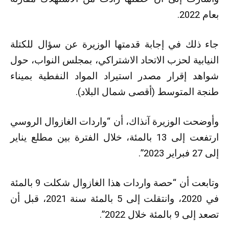
بعام 2022.
جاء ذلك في إجابة قدمتها الوزيرة عن سؤال للكتلة
النيابية لحزب الاتحاد الاشتراكي، بمجلس النواب، حول
شواهد إقرار مصدر استيراد المواد النفطية بميناء
طنجة المتوسط (أقصى شمال البلاد).
وأوضحت الوزيرة آنذاك، أن “واردات الغازوال الروسي
ارتفعت إلى 13 بالمئة، خلال الفترة بين مطلع يناير
إلى 27 فبراير 2023”.
وتابعت أن “حصة واردات هذا الغازوال شكلت 9 بالمئة
في 2020، وانتقلت إلى 5 بالمئة سنة 2021، قبل أن
تصعد إلى 9 بالمئة خلال 2022”.