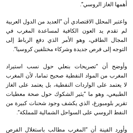
أهمها الغاز الروسي”.
واعتبر المحلل الاقتصادي أن “العديد من الدول العربية
لم تقدم يد العون الكافية لمساعدة المغرب في
المجال الطاقي، وهو الأمر الذي دفع الرباط إلى
التوجه إلى فرص جديدة وشركاء مختلفين كروسيا”.
وأوضح أن “تصريحات بنعلي حول نسب استيراد
المغرب من المواد النفطية صحيح تماما، لأن المغرب
لا يعتمد على الواردات النفطية، بل يعتمد على الغاز
الطبيعي، وهو ما “يثير الشكوك حول صحة معطيات
تقرير بلومبورغ، الذي يكشف وجود شحنات كبيرة من
النفط الروسي على السواحل الشمالية للمملكة”.
وأورد الفينة أن “المغرب مطالب باستغلال الفرص