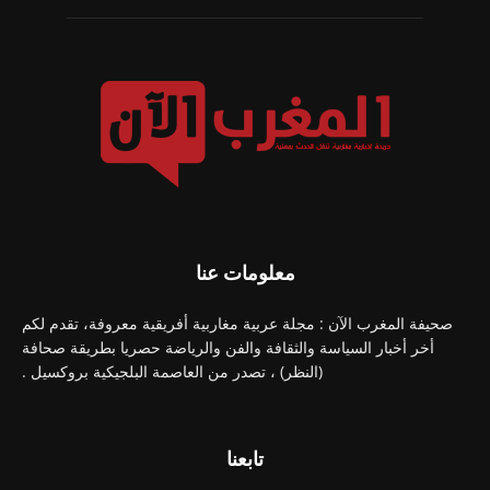
معلومات عنا
صحيفة المغرب الآن : مجلة عربية مغاربية أفريقية معروفة، تقدم لكم
أخر أخبار السياسة والثقافة والفن والرياضة حصريا بطريقة صحافة
(النظر) ، تصدر من العاصمة البلجيكية بروكسيل .
تابعنا