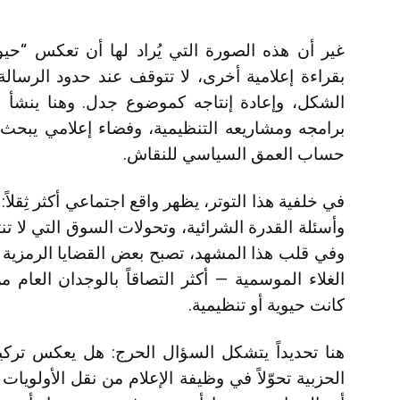
غير أن هذه الصورة التي يُراد لها أن تعكس “حي
بقراءة إعلامية أخرى، لا تتوقف عند حدود الرسالة
الشكل، وإعادة إنتاجه كموضوع جدل. وهنا ينشأ ال
برامجه ومشاريعه التنظيمية، وفضاء إعلامي يبحث 
حساب العمق السياسي للنقاش.
في خلفية هذا التوتر، يظهر واقع اجتماعي أكثر ثِقلا
وأسئلة القدرة الشرائية، وتحولات السوق التي لا تن
وفي قلب هذا المشهد، تصبح بعض القضايا الرمزية
الغلاء الموسمية — أكثر التصاقاً بالوجدان العام م
كانت حيوية أو تنظيمية.
هنا تحديداً يتشكل السؤال الحرج: هل يعكس تركيز
الحزبية تحوّلاً في وظيفة الإعلام من نقل الأولويات