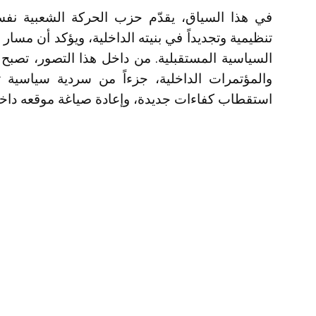
في هذا السياق، يقدّم حزب
الحركة الشعبية
نفسه
تنظيمية وتجديداً في بنيته الداخلية، ويؤكد أن مسار
السياسية المستقبلية. من داخل هذا التصور، تصبح ا
والمؤتمرات الداخلية، جزءاً من سردية سياسية تري
استقطاب كفاءات جديدة، وإعادة صياغة موقعه داخ