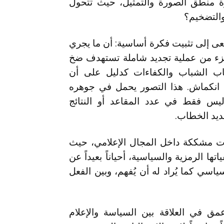
 منطق الصورة والتمثيل، حيث تتحول
والتضخيم؟
عى إلى تثبيت فكرة أساسية: أن ما يجري
جزء من عملية تجديد شاملة تستهدف ضخ
قطاب الشباب والكفاءات كدليل على أن
انكماش. هذا التصور يحمل في جوهره
ليس فقط في عدد المقاعد أو النتائج
جديد الخطاب.
ت مشككة داخل المجال الإعلامي، حيث
 الرمزية والسياسية، أحياناً بعيداً عن
اسي كما يُراد له أن يُفهم، وبين الفعل
ق في العلاقة بين السياسة والإعلام