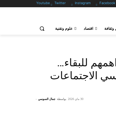
Youtube
Twitter
Instagram
Facebook
وثقافة
اقتصاد
علوم وتقنية
همهم للبقاء…
سي الاجتماعات
30 ماي 2026
بواسطة
جمال السوسي
-