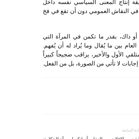
يقة إنتاج المعنى السياسي نفسه داخل
 في النقاش العمومي دون أن تقع في فخ
أو ذاك، بقدر ما تكمن في المرآة التي
ام بين ما يُقال وما يُراد له أن يُفهم.
ي الأول والأخير، يراقب ضجيجاً كبيراً
إجابات لا تأتي من الصورة، بل من الفعل.
ادة السابقة