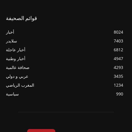
قوائم الصحيفة
8024
أخبار
7403
سلايدر
6812
أخبار عاجلة
4947
أخبار وطنية
4293
صحافة عالمية
3435
عربي و دولي
1234
المغرب الرياضي
990
سياسية