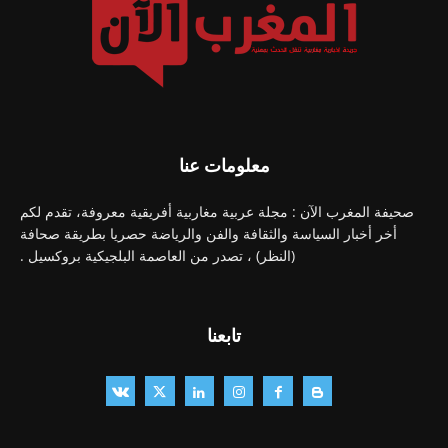
معلومات عنا
صحيفة المغرب الآن : مجلة عربية مغاربية أفريقية معروفة، تقدم لكم
أخر أخبار السياسة والثقافة والفن والرياضة حصريا بطريقة صحافة
(النظر) ، تصدر من العاصمة البلجيكية بروكسيل .
تابعنا