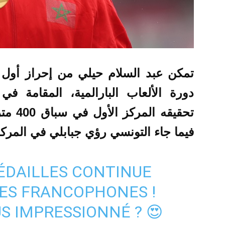
تمكن عبد السلام حيلي من إحراز أول 
دورة الألعاب البارالمية، المقامة في 
فيما جاء التونسي رؤي جبابلي في المركز ا
ÉDAILLES CONTINUE
ES FRANCOPHONES !
US IMPRESSIONNÉ ? 😍