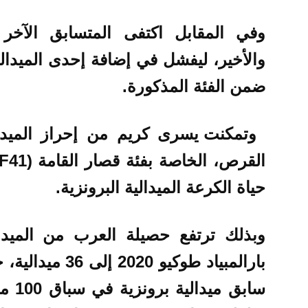
وفي المقابل اكتفى المتسابق الآخر 
ضمن الفئة المذكورة.
وتمكنت يسرى كريم من إحراز الميدا
حياة الكرعة الميدالية البرونزية.
وبذلك ترتفع حصيلة العرب من الميدا
بارالمبياد طوكي