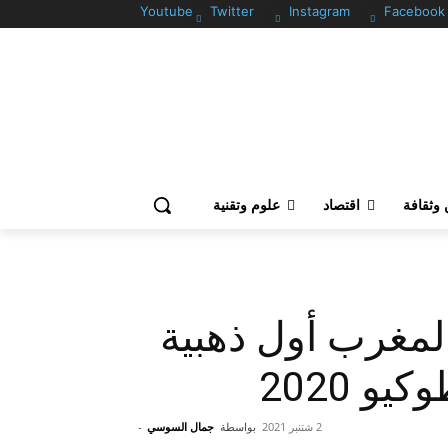
Youtube
Twitter
Instagram
Facebook
وثقافة
اقتصاد
علوم وتقنية
لمغرب أول ذهبية
و 2020
2 شتنبر 2021
بواسطة
جمال السوسي
-