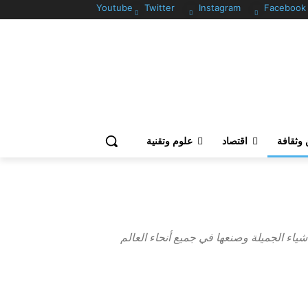
Youtube
Twitter
Instagram
Facebook
وثقافة
اقتصاد
علوم وتقنية
شياء الجميلة وصنعها في جميع أنحاء العالم