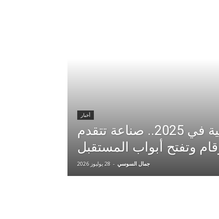
أخبار
السينما المغربية في 2025.. صناعة تتقدم
رقام وتفتح أبواب المستقبل
جمال السوسي
-
28 يوليوز 2026