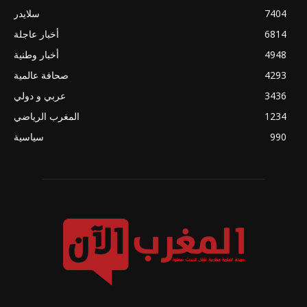
7404
سلايدر
6814
أخبار عاجلة
4948
أخبار وطنية
4293
صحافة عالمية
3436
عربي و دولي
1234
المغرب الرياضي
990
سياسية