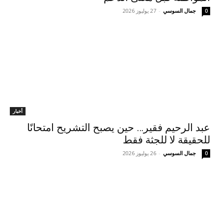
جمال السوسي
-
27 يوليوز 2026
0
أخبار
عبد الرحيم فقير… حين يصبح التشريح امتحانًا
للحقيقة لا للجثة فقط
جمال السوسي
-
26 يوليوز 2026
0