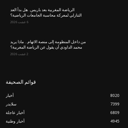
الرياضة المغربية بعد باريس.. هل بدأ العد
التنازلي لمعركة محاسبة الجامعات الرياضية؟
6 غشت 2026
من داخل المنظومة إلى منصة الاتهام… ماذا يريد
محمد الداودي أن يقول عن الرياضة المغربية؟
2 غشت 2026
قوائم الصحيفة
8020
أخبار
7399
سلايدر
6809
أخبار عاجلة
4945
أخبار وطنية