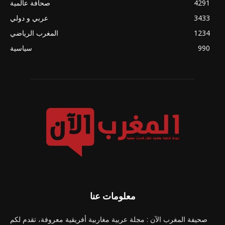
4291
صحافة عالمية
3433
عربي و دولي
1234
المغرب الرياضي
990
سياسية
معلومات عنا
صحيفة المغرب الآن : مجلة عربية مغاربية أفريقية معروفة، تقدم لكم