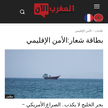
علامات
الأمن الإقليمي
بطاقة شعار:
الأمن الإقليمي
سلايدر
بحر الخليج لا يكذب.. الصراع الأمريكي –