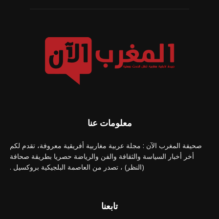
معلومات عنا
صحيفة المغرب الآن : مجلة عربية مغاربية أفريقية معروفة، تقدم لكم
أخر أخبار السياسة والثقافة والفن والرياضة حصريا بطريقة صحافة
(النظر) ، تصدر من العاصمة البلجيكية بروكسيل .
تابعنا