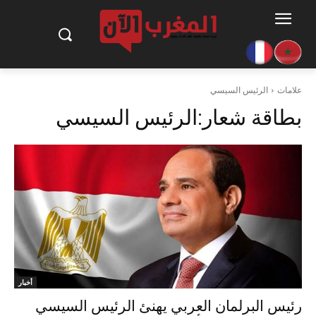
علامات
الرئيس السيسي
بطاقة شعار:
الرئيس السيسي
أخبار
رئيس البرلمان العربي يهنئ الرئيس السيسي