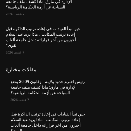
الإدارة في مأزق: ماذا كشف ملف جامعة
السباحة عن أزمة الحكامة الرياضية؟
7 غشت 2026
حين تبدأ القيادات في إعادة ترتيب الذاكرة قبل
إعادة ترتيب المكاتب… ماذا يريد عبد السلام
أحيزون من آخر قراراته داخل جامعة ألعاب
القوى؟
7 غشت 2026
مقالات مختارة
رئيس احترم حدود ولايته… وقانون 30.09 وضع
الإدارة في مأزق: ماذا كشف ملف جامعة
السباحة عن أزمة الحكامة الرياضية؟
7 غشت 2026
حين تبدأ القيادات في إعادة ترتيب الذاكرة قبل
إعادة ترتيب المكاتب… ماذا يريد عبد السلام
أحيزون من آخر قراراته داخل جامعة ألعاب
القوى؟