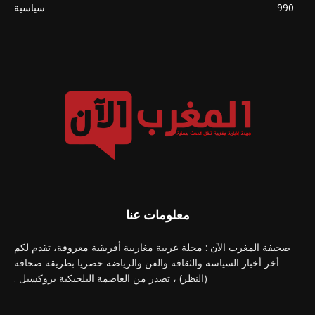
990
سياسية
معلومات عنا
صحيفة المغرب الآن : مجلة عربية مغاربية أفريقية معروفة، تقدم لكم
أخر أخبار السياسة والثقافة والفن والرياضة حصريا بطريقة صحافة
(النظر) ، تصدر من العاصمة البلجيكية بروكسيل .